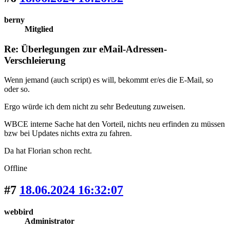
berny
Mitglied
Re: Überlegungen zur eMail-Adressen-
Verschleierung
Wenn jemand (auch script) es will, bekommt er/es die E-Mail, so
oder so.
Ergo würde ich dem nicht zu sehr Bedeutung zuweisen.
WBCE interne Sache hat den Vorteil, nichts neu erfinden zu müssen
bzw bei Updates nichts extra zu fahren.
Da hat Florian schon recht.
Offline
#7
18.06.2024 16:32:07
webbird
Administrator