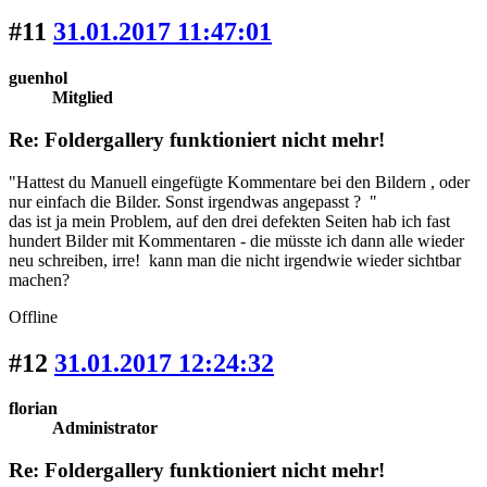
#11
31.01.2017 11:47:01
guenhol
Mitglied
Re: Foldergallery funktioniert nicht mehr!
"Hattest du Manuell eingefügte Kommentare bei den Bildern , oder
nur einfach die Bilder. Sonst irgendwas angepasst ? "
das ist ja mein Problem, auf den drei defekten Seiten hab ich fast
hundert Bilder mit Kommentaren - die müsste ich dann alle wieder
neu schreiben, irre! kann man die nicht irgendwie wieder sichtbar
machen?
Offline
#12
31.01.2017 12:24:32
florian
Administrator
Re: Foldergallery funktioniert nicht mehr!