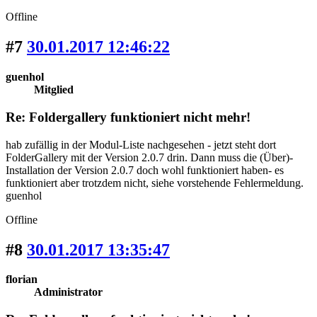
Offline
#7
30.01.2017 12:46:22
guenhol
Mitglied
Re: Foldergallery funktioniert nicht mehr!
hab zufällig in der Modul-Liste nachgesehen - jetzt steht dort
FolderGallery mit der Version 2.0.7 drin. Dann muss die (Über)-
Installation der Version 2.0.7 doch wohl funktioniert haben- es
funktioniert aber trotzdem nicht, siehe vorstehende Fehlermeldung.
guenhol
Offline
#8
30.01.2017 13:35:47
florian
Administrator