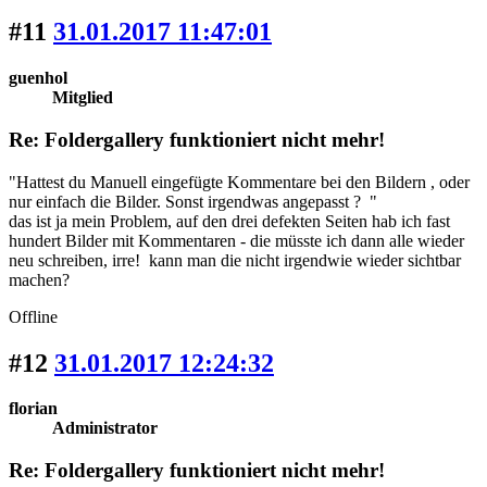
#11
31.01.2017 11:47:01
guenhol
Mitglied
Re: Foldergallery funktioniert nicht mehr!
"Hattest du Manuell eingefügte Kommentare bei den Bildern , oder
nur einfach die Bilder. Sonst irgendwas angepasst ? "
das ist ja mein Problem, auf den drei defekten Seiten hab ich fast
hundert Bilder mit Kommentaren - die müsste ich dann alle wieder
neu schreiben, irre! kann man die nicht irgendwie wieder sichtbar
machen?
Offline
#12
31.01.2017 12:24:32
florian
Administrator
Re: Foldergallery funktioniert nicht mehr!