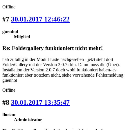
Offline
#7
30.01.2017 12:46:22
guenhol
Mitglied
Re: Foldergallery funktioniert nicht mehr!
hab zufällig in der Modul-Liste nachgesehen - jetzt steht dort
FolderGallery mit der Version 2.0.7 drin. Dann muss die (Über)-
Installation der Version 2.0.7 doch wohl funktioniert haben- es
funktioniert aber trotzdem nicht, siehe vorstehende Fehlermeldung.
guenhol
Offline
#8
30.01.2017 13:35:47
florian
Administrator