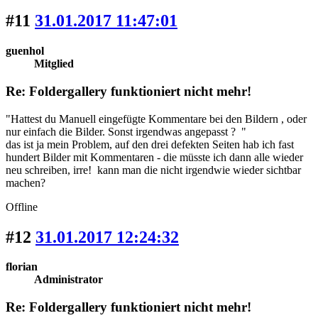
#11
31.01.2017 11:47:01
guenhol
Mitglied
Re: Foldergallery funktioniert nicht mehr!
"Hattest du Manuell eingefügte Kommentare bei den Bildern , oder
nur einfach die Bilder. Sonst irgendwas angepasst ? "
das ist ja mein Problem, auf den drei defekten Seiten hab ich fast
hundert Bilder mit Kommentaren - die müsste ich dann alle wieder
neu schreiben, irre! kann man die nicht irgendwie wieder sichtbar
machen?
Offline
#12
31.01.2017 12:24:32
florian
Administrator
Re: Foldergallery funktioniert nicht mehr!