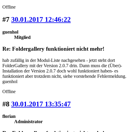
Offline
#7
30.01.2017 12:46:22
guenhol
Mitglied
Re: Foldergallery funktioniert nicht mehr!
hab zufällig in der Modul-Liste nachgesehen - jetzt steht dort
FolderGallery mit der Version 2.0.7 drin. Dann muss die (Über)-
Installation der Version 2.0.7 doch wohl funktioniert haben- es
funktioniert aber trotzdem nicht, siehe vorstehende Fehlermeldung.
guenhol
Offline
#8
30.01.2017 13:35:47
florian
Administrator