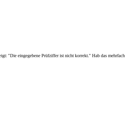
t: "Die eingegebene Prüfziffer ist nicht korrekt." Hab das mehrfach