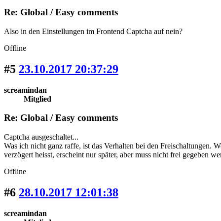
Re: Global / Easy comments
Also in den Einstellungen im Frontend Captcha auf nein?
Offline
#5
23.10.2017 20:37:29
screamindan
Mitglied
Re: Global / Easy comments
Captcha ausgeschaltet...
Was ich nicht ganz raffe, ist das Verhalten bei den Freischaltungen. 
verzögert heisst, erscheint nur später, aber muss nicht frei gegeben we
Offline
#6
28.10.2017 12:01:38
screamindan