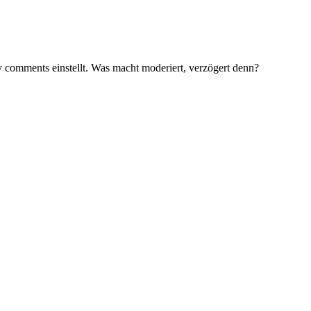
 comments einstellt. Was macht moderiert, verzögert denn?