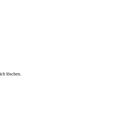
ich löschen.