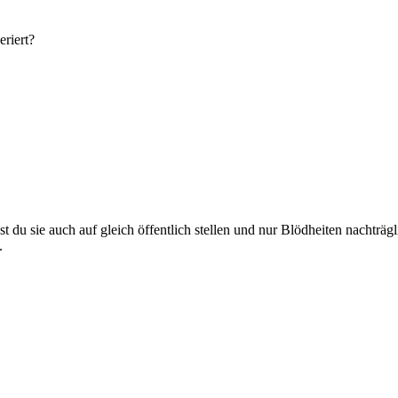
riert?
du sie auch auf gleich öffentlich stellen und nur Blödheiten nachträgl
.