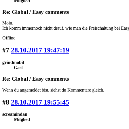
Mitglied
Re: Global / Easy comments
Moin.
Ich komm immernoch nicht drauf, wie man die Freischaltung bei Easy
Offline
#7
28.10.2017 19:47:19
grindmobil
Gast
Re: Global / Easy comments
Wenn du angemeldet bist, siehst du Kommentare gleich.
#8
28.10.2017 19:55:45
screamindan
Mitglied