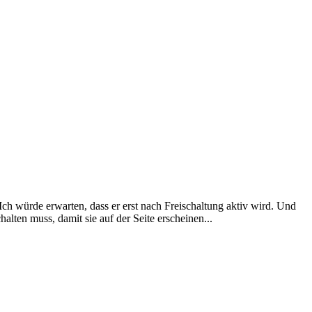
Ich würde erwarten, dass er erst nach Freischaltung aktiv wird. Und
halten muss, damit sie auf der Seite erscheinen...