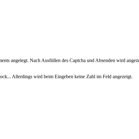
ments angelegt. Nach Ausfüllen des Captcha und Absenden wird angezeig
k... Allerdings wird beim Eingeben keine Zahl im Feld angezeigt.