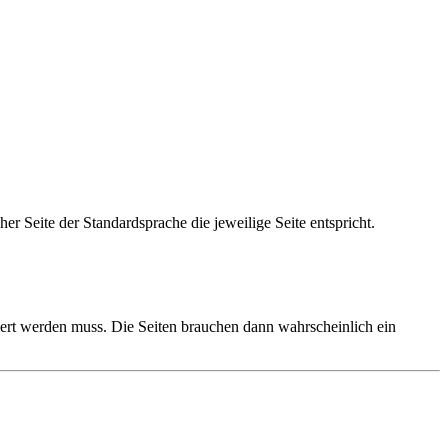
er Seite der Standardsprache die jeweilige Seite entspricht.
riert werden muss. Die Seiten brauchen dann wahrscheinlich ein