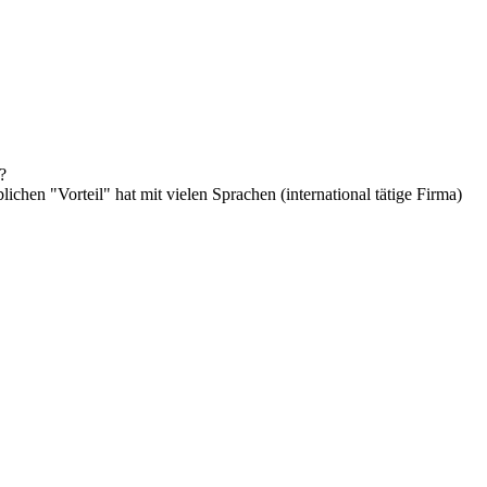
?
ichen "Vorteil" hat mit vielen Sprachen (international tätige Firma)