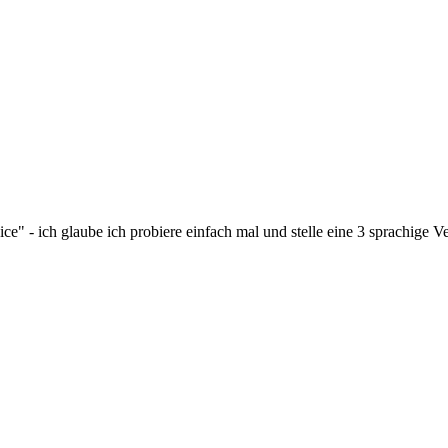
e" - ich glaube ich probiere einfach mal und stelle eine 3 sprachige V