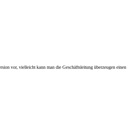
ersion vor, vielleicht kann man die Geschäftsleitung überzeugen einen