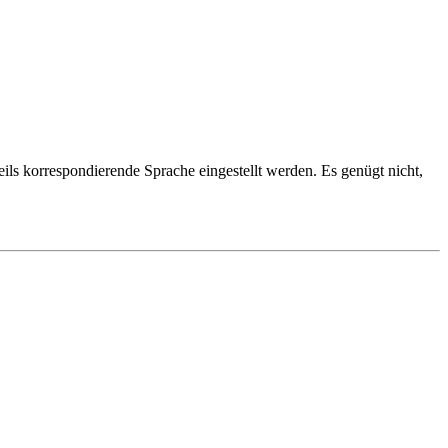
eils korrespondierende Sprache eingestellt werden. Es genügt nicht,