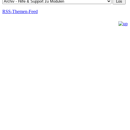
RSS-Themen-Feed