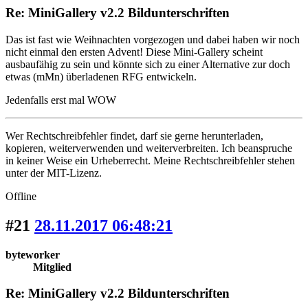
Re: MiniGallery v2.2 Bildunterschriften
Das ist fast wie Weihnachten vorgezogen und dabei haben wir noch
nicht einmal den ersten Advent! Diese Mini-Gallery scheint
ausbaufähig zu sein und könnte sich zu einer Alternative zur doch
etwas (mMn) überladenen RFG entwickeln.
Jedenfalls erst mal WOW
Wer Rechtschreibfehler findet, darf sie gerne herunterladen,
kopieren, weiterverwenden und weiterverbreiten. Ich beanspruche
in keiner Weise ein Urheberrecht. Meine Rechtschreibfehler stehen
unter der MIT-Lizenz.
Offline
#21
28.11.2017 06:48:21
byteworker
Mitglied
Re: MiniGallery v2.2 Bildunterschriften