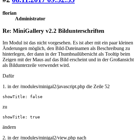
florian
Administrator
Re: MiniGallery v2.2 Bildunterschriften
Im Modul ist das nicht vorgesehen. Es ist aber mit ein paar kleinen
Änderungen möglich, den Bild-Dateinamen als Beschreibung zu
hinterlegen, der dann in der Thumbnailübersicht als Tooltip beim
Zeigen mit der Maus auf das Bild erscheint und in der Großansicht
als Bildunterzeile verwendet wird.
Dafür
1. in der /modules/minigal2/javascript.php die Zeile 52
showTitle: false
zu
showTitle: true
ändern
2. in der /modules/minigal2/view.php nach