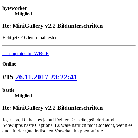
byteworker
Mitglied
Re: MiniGallery v2.2 Bildunterschriften
Echt jetzt? Gleich mal testen...
= Templates für WBCE
Online
#15
26.11.2017 23:22:41
bastie
Mitglied
Re: MiniGallery v2.2 Bildunterschriften
Jo, ist so, Du hast es ja auf Deiner Testseite geändert -und
Schwupps haste Captions. Es wäre natrlich nicht schlecht, wenn es
auch in der Quadratischen Vorschau klappen würde.