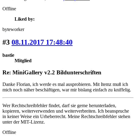
Offline
Liked by:
byteworker
#3
08.11.2017 17:48:40
bastie
Mitglied
Re: MiniGallery v2.2 Bildunterschriften
Danke Florian, ich werde es mal ausprobieren. Mit Itemz muß ich
mich noch näher beschäftigen, war mir bislang einfach zu kniffelig.
Wer Rechtschreibfehler findet, darf sie gerne herunterladen,
kopieren, weiterverwenden und weiterverbreiten. Ich beanspruche
in keiner Weise ein Urheberrecht. Meine Rechtschreibfehler stehen
unter der MIT-Lizenz.
Offline