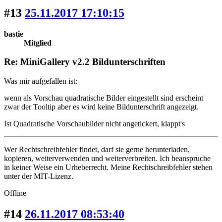
#13
25.11.2017 17:10:15
bastie
Mitglied
Re: MiniGallery v2.2 Bildunterschriften
Was mir aufgefallen ist:
wenn als Vorschau quadratische Bilder eingestellt sind erscheint
zwar der Tooltip aber es wird keine Bildunterschrift angezeigt.
Ist Quadratische Vorschaubilder nicht angetickert, klappt's
Wer Rechtschreibfehler findet, darf sie gerne herunterladen,
kopieren, weiterverwenden und weiterverbreiten. Ich beanspruche
in keiner Weise ein Urheberrecht. Meine Rechtschreibfehler stehen
unter der MIT-Lizenz.
Offline
#14
26.11.2017 08:53:40