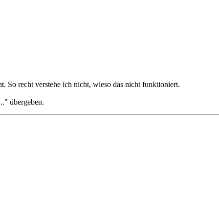
. So recht verstehe ich nicht, wieso das nicht funktioniert.
.." übergeben.