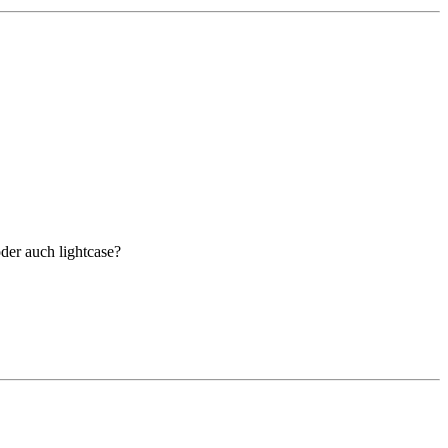
oder auch lightcase?