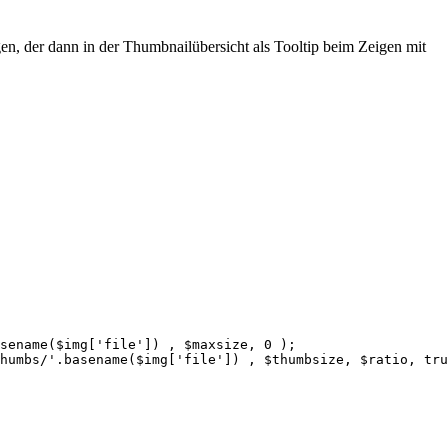
en, der dann in der Thumbnailübersicht als Tooltip beim Zeigen mit