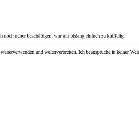
 noch näher beschäftigen, war mir bislang einfach zu kniffelig.
n, weiterverwenden und weiterverbreiten. Ich beanspruche in keiner Wei