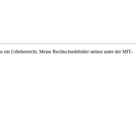
se ein Urheberrecht. Meine Rechtschreibfehler stehen unter der MIT-