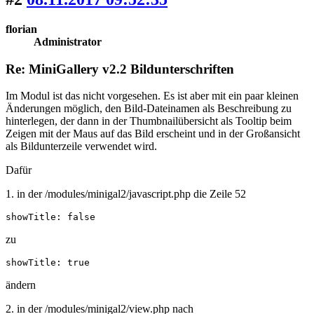
florian
Administrator
Re: MiniGallery v2.2 Bildunterschriften
Im Modul ist das nicht vorgesehen. Es ist aber mit ein paar kleinen
Änderungen möglich, den Bild-Dateinamen als Beschreibung zu
hinterlegen, der dann in der Thumbnailübersicht als Tooltip beim
Zeigen mit der Maus auf das Bild erscheint und in der Großansicht
als Bildunterzeile verwendet wird.
Dafür
1. in der /modules/minigal2/javascript.php die Zeile 52
showTitle: false
zu
showTitle: true
ändern
2. in der /modules/minigal2/view.php nach