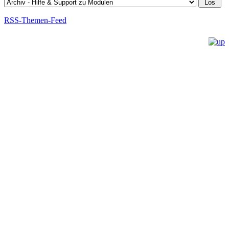
RSS-Themen-Feed