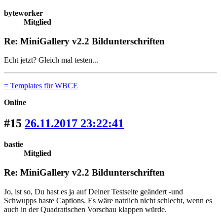
byteworker
Mitglied
Re: MiniGallery v2.2 Bildunterschriften
Echt jetzt? Gleich mal testen...
= Templates für WBCE
Online
#15
26.11.2017 23:22:41
bastie
Mitglied
Re: MiniGallery v2.2 Bildunterschriften
Jo, ist so, Du hast es ja auf Deiner Testseite geändert -und
Schwupps haste Captions. Es wäre natrlich nicht schlecht, wenn es
auch in der Quadratischen Vorschau klappen würde.