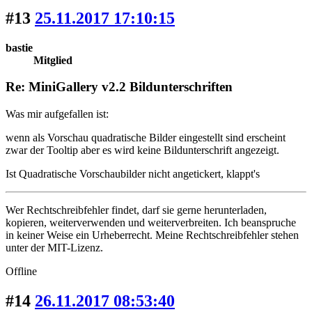
#13
25.11.2017 17:10:15
bastie
Mitglied
Re: MiniGallery v2.2 Bildunterschriften
Was mir aufgefallen ist:
wenn als Vorschau quadratische Bilder eingestellt sind erscheint
zwar der Tooltip aber es wird keine Bildunterschrift angezeigt.
Ist Quadratische Vorschaubilder nicht angetickert, klappt's
Wer Rechtschreibfehler findet, darf sie gerne herunterladen,
kopieren, weiterverwenden und weiterverbreiten. Ich beanspruche
in keiner Weise ein Urheberrecht. Meine Rechtschreibfehler stehen
unter der MIT-Lizenz.
Offline
#14
26.11.2017 08:53:40