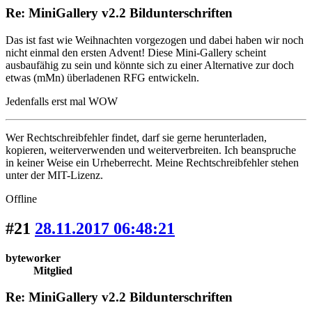
Re: MiniGallery v2.2 Bildunterschriften
Das ist fast wie Weihnachten vorgezogen und dabei haben wir noch
nicht einmal den ersten Advent! Diese Mini-Gallery scheint
ausbaufähig zu sein und könnte sich zu einer Alternative zur doch
etwas (mMn) überladenen RFG entwickeln.
Jedenfalls erst mal WOW
Wer Rechtschreibfehler findet, darf sie gerne herunterladen,
kopieren, weiterverwenden und weiterverbreiten. Ich beanspruche
in keiner Weise ein Urheberrecht. Meine Rechtschreibfehler stehen
unter der MIT-Lizenz.
Offline
#21
28.11.2017 06:48:21
byteworker
Mitglied
Re: MiniGallery v2.2 Bildunterschriften