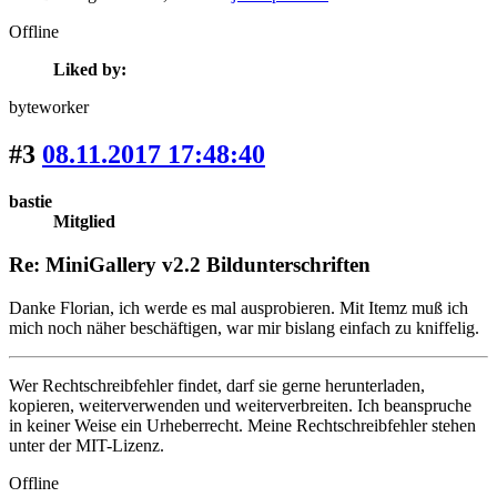
Offline
Liked by:
byteworker
#3
08.11.2017 17:48:40
bastie
Mitglied
Re: MiniGallery v2.2 Bildunterschriften
Danke Florian, ich werde es mal ausprobieren. Mit Itemz muß ich
mich noch näher beschäftigen, war mir bislang einfach zu kniffelig.
Wer Rechtschreibfehler findet, darf sie gerne herunterladen,
kopieren, weiterverwenden und weiterverbreiten. Ich beanspruche
in keiner Weise ein Urheberrecht. Meine Rechtschreibfehler stehen
unter der MIT-Lizenz.
Offline