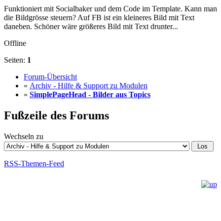
Funktioniert mit Socialbaker und dem Code im Template. Kann man
die Bildgrösse steuern? Auf FB ist ein kleineres Bild mit Text
daneben. Schöner wäre größeres Bild mit Text drunter...
Offline
Seiten:
1
Forum-Übersicht
»
Archiv - Hilfe & Support zu Modulen
»
SimplePageHead - Bilder aus Topics
Fußzeile des Forums
Wechseln zu
RSS-Themen-Feed