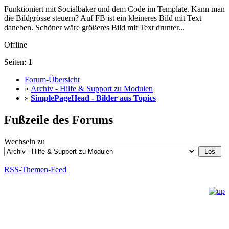
Funktioniert mit Socialbaker und dem Code im Template. Kann man
die Bildgrösse steuern? Auf FB ist ein kleineres Bild mit Text
daneben. Schöner wäre größeres Bild mit Text drunter...
Offline
Seiten:
1
Forum-Übersicht
»
Archiv - Hilfe & Support zu Modulen
»
SimplePageHead - Bilder aus Topics
Fußzeile des Forums
Wechseln zu
RSS-Themen-Feed