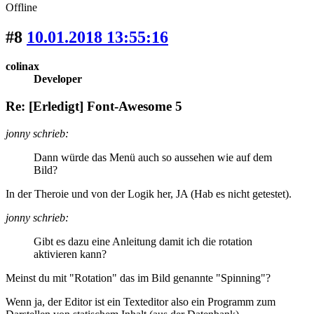
Offline
#8
10.01.2018 13:55:16
colinax
Developer
Re: [Erledigt] Font-Awesome 5
jonny schrieb:
Dann würde das Menü auch so aussehen wie auf dem
Bild?
In der Theroie und von der Logik her, JA (Hab es nicht getestet).
jonny schrieb:
Gibt es dazu eine Anleitung damit ich die rotation
aktivieren kann?
Meinst du mit "Rotation" das im Bild genannte "Spinning"?
Wenn ja, der Editor ist ein Texteditor also ein Programm zum