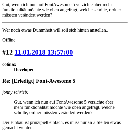
Gut, wenn ich nun auf FontAwesome 5 verzichte aber mehr
funktionalität möchte wie oben angefragt, welche schritte, ordner
müssten verändert werden?
Wer noch etwas Dummheit will soll sich hinten anstellen..
Offline
#12
11.01.2018 13:57:00
colinax
Developer
Re: [Erledigt] Font-Awesome 5
jonny schrieb:
Gut, wenn ich nun auf FontAwesome 5 verzichte aber
mehr funktionalität möchte wie oben angefragt, welche
schritte, ordner müssten verändert werden?
Der Einbau ist prinzipiell einfach, es muss nur an 3 Stellen etwas
gemacht werden.