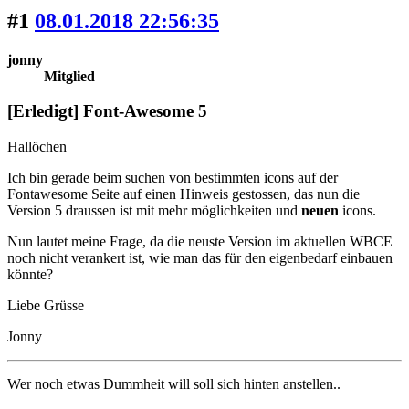
#1
08.01.2018 22:56:35
jonny
Mitglied
[Erledigt] Font-Awesome 5
Hallöchen
Ich bin gerade beim suchen von bestimmten icons auf der
Fontawesome Seite auf einen Hinweis gestossen, das nun die
Version 5 draussen ist mit mehr möglichkeiten und
neuen
icons.
Nun lautet meine Frage, da die neuste Version im aktuellen WBCE
noch nicht verankert ist, wie man das für den eigenbedarf einbauen
könnte?
Liebe Grüsse
Jonny
Wer noch etwas Dummheit will soll sich hinten anstellen..