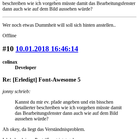
beschreiben wie ich vorgehen müsste damit das Bearbeitungsfenster
dann auch wie auf dem Bild aussehen würde?
Wer noch etwas Dummheit will soll sich hinten anstellen..
Offline
#10
10.01.2018 16:46:14
colinax
Developer
Re: [Erledigt] Font-Awesome 5
jonny schrieb:
Kannst du mir ev. pfade angeben und ein bisschen
detailierter beschreiben wie ich vorgehen müsste damit
das Bearbeitungsfenster dann auch wie auf dem Bild
aussehen würde?
Ah okey, da liegt das Verständnisproblem.