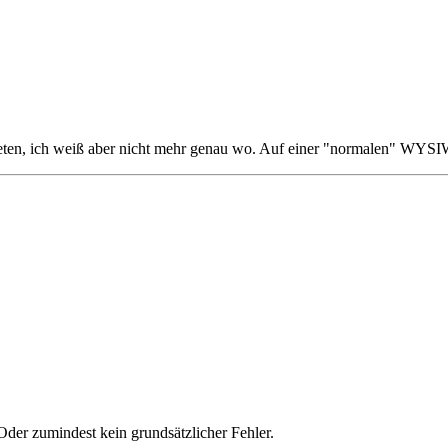
en, ich weiß aber nicht mehr genau wo. Auf einer "normalen" WYSIWY
der zumindest kein grundsätzlicher Fehler.