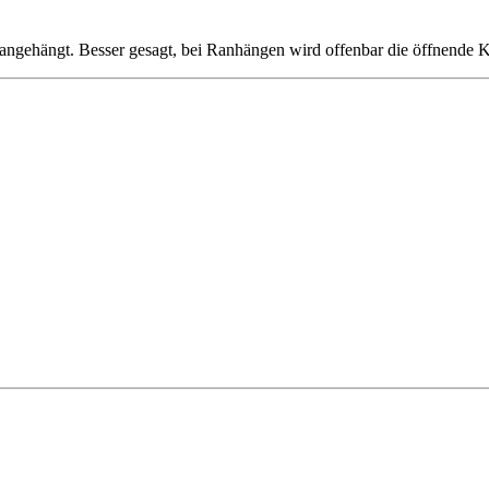
angehängt. Besser gesagt, bei Ranhängen wird offenbar die öffnende 