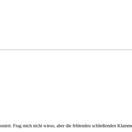
tioniert. Frag mich nicht wieso, aber die fehlenden schließenden Klamm