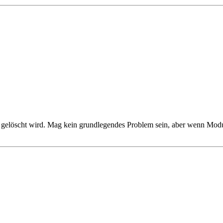
r gelöscht wird. Mag kein grundlegendes Problem sein, aber wenn Mo