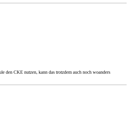
dule den CKE nutzen, kann das trotzdem auch noch woanders