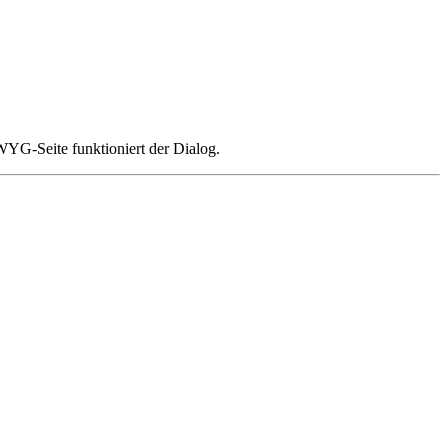
G-Seite funktioniert der Dialog.