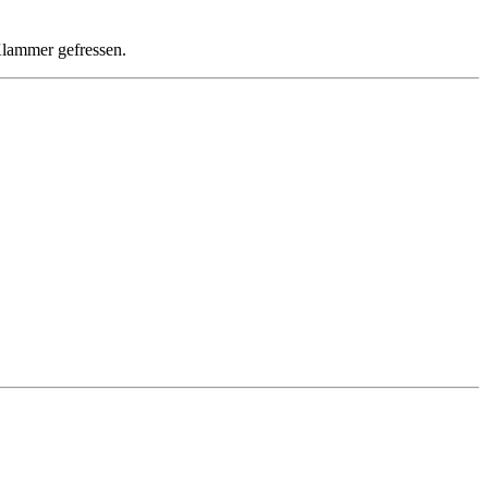
Klammer gefressen.