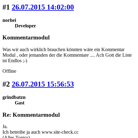
#1
26.07.2015 14:02:00
norhei
Developer
Kommentarmodul
Was wir auch wirklich brauchen könnten wäre ein Kommentar
Modul , oder jemanden der die Kommentare .... Ach Gott die Liste
ist Endlos ;-)
Offline
#2
26.07.2015 15:56:53
grindbatzn
Gast
Re: Kommentarmodul
Ja.
Ich betreibe ja auch www.site-check.cc
(Alles Topics)