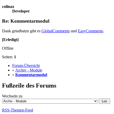
colinax
Developer
Re: Kommentarmodul
Dank grindbatzn gibt es
GlobalComments
und
EasyComments
.
[Erledigt]
Offline
Seiten:
1
Forum-Übersicht
»
Archiv - Module
»
Kommentarmodul
Fußzeile des Forums
Wechseln zu
RSS-Themen-Feed