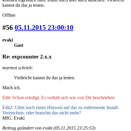
kannst du das ja testen.
Offline
#56
05.11.2015 23:00:10
evaki
Gast
Re: expcounter 2.x.x
marmot schrieb:
Vielleicht kannst du das ja testen.
Mach ich.
Edit: Schon erledigt. Es verhält sich wie von Dir beschrieben
Edit2: Gibts noch einen Hinweis auf das zu entfernende Install-
Verzeichnis, oder brauchts das nicht mehr?
MfG. Evaki
Beitrag geändert von evaki (05.11.2015 23:25:53)