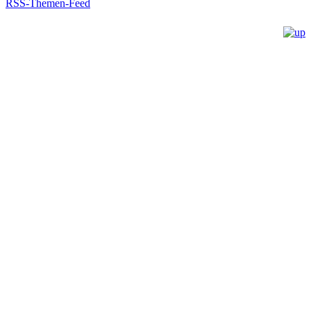
RSS-Themen-Feed