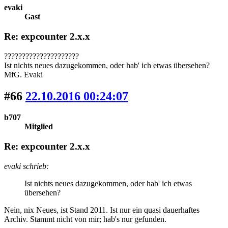
evaki
Gast
Re: expcounter 2.x.x
?????????????????????
Ist nichts neues dazugekommen, oder hab' ich etwas übersehen?
MfG. Evaki
#66
22.10.2016 00:24:07
b707
Mitglied
Re: expcounter 2.x.x
evaki schrieb:
Ist nichts neues dazugekommen, oder hab' ich etwas
übersehen?
Nein, nix Neues, ist Stand 2011. Ist nur ein quasi dauerhaftes
Archiv. Stammt nicht von mir; hab's nur gefunden.