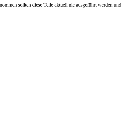
enommen sollten diese Teile aktuell nie ausgeführt werden und