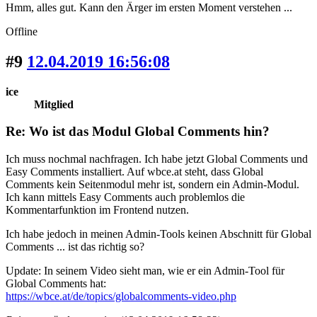
Hmm, alles gut. Kann den Ärger im ersten Moment verstehen ...
Offline
#9
12.04.2019 16:56:08
ice
Mitglied
Re: Wo ist das Modul Global Comments hin?
Ich muss nochmal nachfragen. Ich habe jetzt Global Comments und
Easy Comments installiert. Auf wbce.at steht, dass Global
Comments kein Seitenmodul mehr ist, sondern ein Admin-Modul.
Ich kann mittels Easy Comments auch problemlos die
Kommentarfunktion im Frontend nutzen.
Ich habe jedoch in meinen Admin-Tools keinen Abschnitt für Global
Comments ... ist das richtig so?
Update: In seinem Video sieht man, wie er ein Admin-Tool für
Global Comments hat:
https://wbce.at/de/topics/globalcomments-video.php