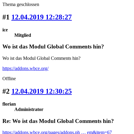
Thema geschlossen
#1
12.04.2019 12:28:27
ice
Mitglied
Wo ist das Modul Global Comments hin?
Wo ist das Modul Global Comments hin?
https://addons.wbce.org/
Offline
#2
12.04.2019 12:30:25
florian
Administrator
Re: Wo ist das Modul Global Comments hin?
https://addons.wbce.org/pages/addons.ph … em&item=67