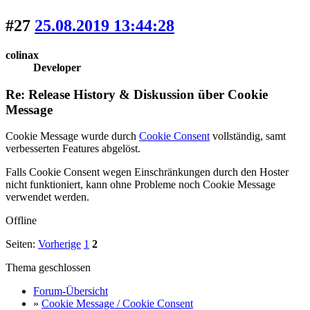
#27
25.08.2019 13:44:28
colinax
Developer
Re: Release History & Diskussion über Cookie
Message
Cookie Message wurde durch
Cookie Consent
vollständig, samt
verbesserten Features abgelöst.
Falls Cookie Consent wegen Einschränkungen durch den Hoster
nicht funktioniert, kann ohne Probleme noch Cookie Message
verwendet werden.
Offline
Seiten:
Vorherige
1
2
Thema geschlossen
Forum-Übersicht
»
Cookie Message / Cookie Consent