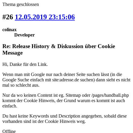
Thema geschlossen
#26
12.05.2019 23:15:06
colinax
Developer
Re: Release History & Diskussion über Cookie
Message
Hi, Danke für den Link.
Wenn man mit Google nur nach deiner Seite suchen lässt (in die
Google Suche einfach mit site:adresse.de suchen) dann sieht es nicht
mal so schlecht aus.
Nur da wo keinen Content ist eg. Sitemap oder /pages/handball.php
kommt der Cookie Hinweis, der Grund warum es kommt ist auch
einfach.
Du hast keine Keywords und Description angegeben, sobald diese
vorhanden sind ist der Cookie Hinweis weg.
Offline