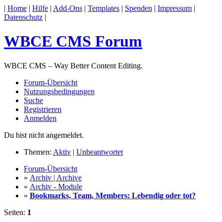
|
Home
|
Hilfe
|
Add-Ons
|
Templates
|
Spenden
|
Impressum
|
Datenschutz
|
WBCE CMS Forum
WBCE CMS – Way Better Content Editing.
Forum-Übersicht
Nutzungsbedingungen
Suche
Registrieren
Anmelden
Du bist nicht angemeldet.
Themen:
Aktiv
|
Unbeantwortet
Forum-Übersicht
»
Archiv | Archive
»
Archiv - Module
»
Bookmarks, Team, Members: Lebendig oder tot?
Seiten:
1