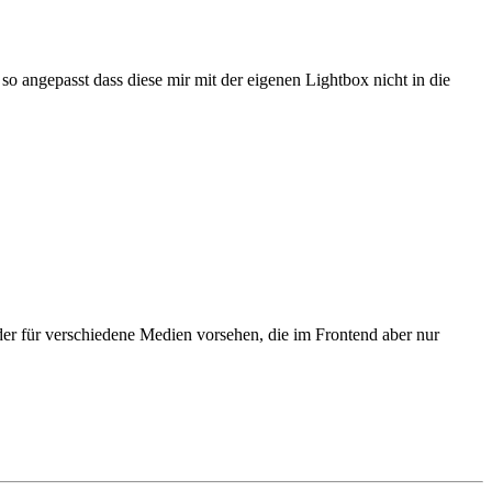
 angepasst dass diese mir mit der eigenen Lightbox nicht in die
er für verschiedene Medien vorsehen, die im Frontend aber nur