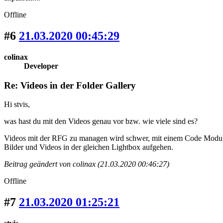
Offline
#6
21.03.2020 00:45:29
colinax
Developer
Re: Videos in der Folder Gallery
Hi stvis,
was hast du mit den Videos genau vor bzw. wie viele sind es?
Videos mit der RFG zu managen wird schwer, mit einem Code Modul 
Bilder und Videos in der gleichen Lightbox aufgehen.
Beitrag geändert von colinax (21.03.2020 00:46:27)
Offline
#7
21.03.2020 01:25:21