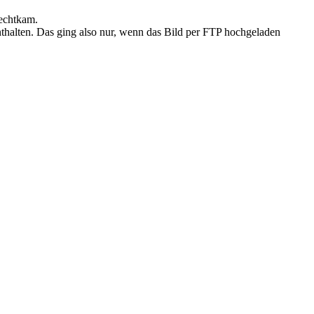
echtkam.
thalten. Das ging also nur, wenn das Bild per FTP hochgeladen