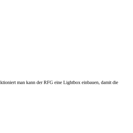
tioniert man kann der RFG eine Lightbox einbauen, damit die