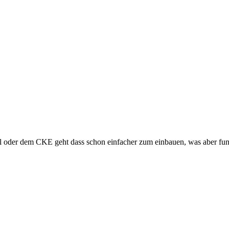
oder dem CKE geht dass schon einfacher zum einbauen, was aber funk