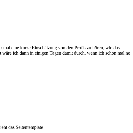
ar mal eine kurze Einschätzung von den Profis zu hören, wie das
cht wäre ich dann in einigen Tagen damit durch, wenn ich schon mal ne
ieht das Seitentemplate