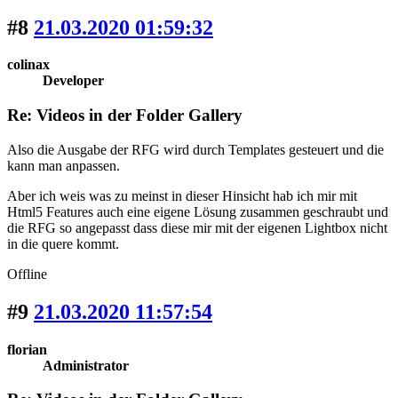
#8
21.03.2020 01:59:32
colinax
Developer
Re: Videos in der Folder Gallery
Also die Ausgabe der RFG wird durch Templates gesteuert und die
kann man anpassen.
Aber ich weis was zu meinst in dieser Hinsicht hab ich mir mit
Html5 Features auch eine eigene Lösung zusammen geschraubt und
die RFG so angepasst dass diese mir mit der eigenen Lightbox nicht
in die quere kommt.
Offline
#9
21.03.2020 11:57:54
florian
Administrator