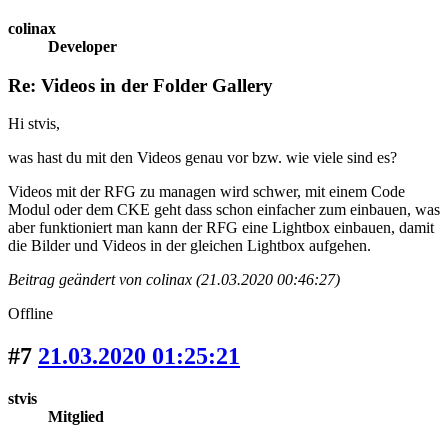
colinax
Developer
Re: Videos in der Folder Gallery
Hi stvis,
was hast du mit den Videos genau vor bzw. wie viele sind es?
Videos mit der RFG zu managen wird schwer, mit einem Code
Modul oder dem CKE geht dass schon einfacher zum einbauen, was
aber funktioniert man kann der RFG eine Lightbox einbauen, damit
die Bilder und Videos in der gleichen Lightbox aufgehen.
Beitrag geändert von colinax (21.03.2020 00:46:27)
Offline
#7
21.03.2020 01:25:21
stvis
Mitglied