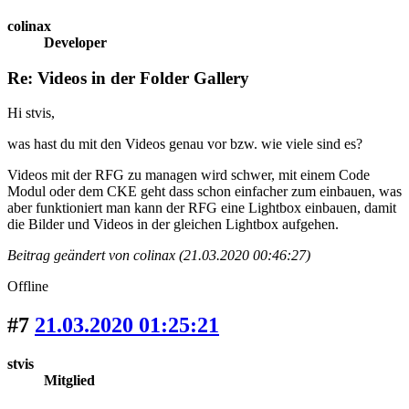
colinax
Developer
Re: Videos in der Folder Gallery
Hi stvis,
was hast du mit den Videos genau vor bzw. wie viele sind es?
Videos mit der RFG zu managen wird schwer, mit einem Code
Modul oder dem CKE geht dass schon einfacher zum einbauen, was
aber funktioniert man kann der RFG eine Lightbox einbauen, damit
die Bilder und Videos in der gleichen Lightbox aufgehen.
Beitrag geändert von colinax (21.03.2020 00:46:27)
Offline
#7
21.03.2020 01:25:21
stvis
Mitglied