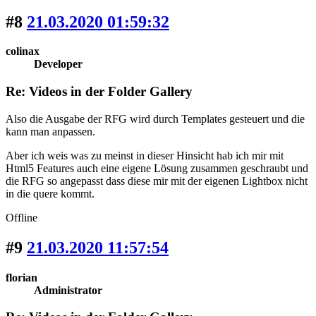
#8
21.03.2020 01:59:32
colinax
Developer
Re: Videos in der Folder Gallery
Also die Ausgabe der RFG wird durch Templates gesteuert und die
kann man anpassen.
Aber ich weis was zu meinst in dieser Hinsicht hab ich mir mit
Html5 Features auch eine eigene Lösung zusammen geschraubt und
die RFG so angepasst dass diese mir mit der eigenen Lightbox nicht
in die quere kommt.
Offline
#9
21.03.2020 11:57:54
florian
Administrator