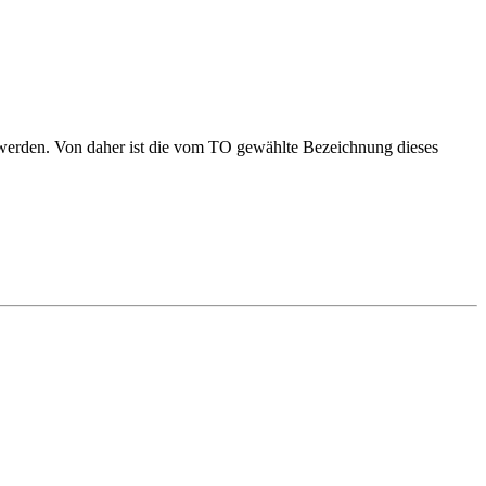
t werden. Von daher ist die vom TO gewählte Bezeichnung dieses