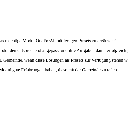
as mächtige Modul OneForAll mit fertigen Presets zu ergänzen?
 Modul dementsprechend angepasst und ihre Aufgaben damit erfolgreich 
 Gemeinde, wenn diese Lösungen als Presets zur Verfügung stehen w
m Modul gute Erfahrungen haben, diese mit der Gemeinde zu teilen.