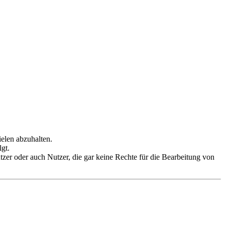
ielen abzuhalten.
gt.
tzer oder auch Nutzer, die gar keine Rechte für die Bearbeitung von