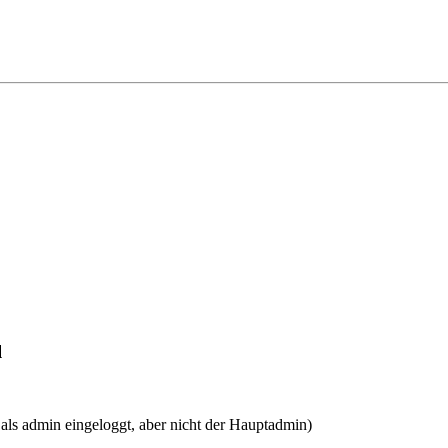
l
 als admin eingeloggt, aber nicht der Hauptadmin)