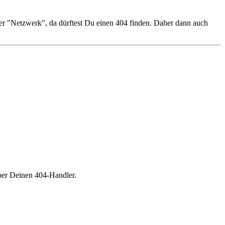
er "Netzwerk", da dürftest Du einen 404 finden. Daher dann auch
ber Deinen 404-Handler.