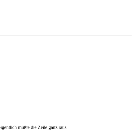
igentlich müßte die Zeile ganz raus.