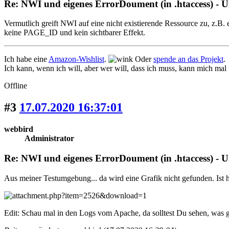
Re: NWI und eigenes ErrorDoument (in .htaccess) - 
Vermutlich greift NWI auf eine nicht existierende Ressource zu, z.
keine PAGE_ID und kein sichtbarer Effekt.
Ich habe eine
Amazon-Wishlist
.
Oder
spende an das Projekt
.
Ich kann, wenn ich will, aber wer will, dass ich muss, kann mich mal
Offline
#3
17.07.2020 16:37:01
webbird
Administrator
Re: NWI und eigenes ErrorDoument (in .htaccess) - 
Aus meiner Testumgebung... da wird eine Grafik nicht gefunden. Ist
Edit: Schau mal in den Logs vom Apache, da solltest Du sehen, was g