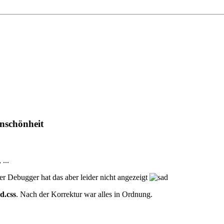
Unschönheit
...
er Debugger hat das aber leider nicht angezeigt
d.css
. Nach der Korrektur war alles in Ordnung.