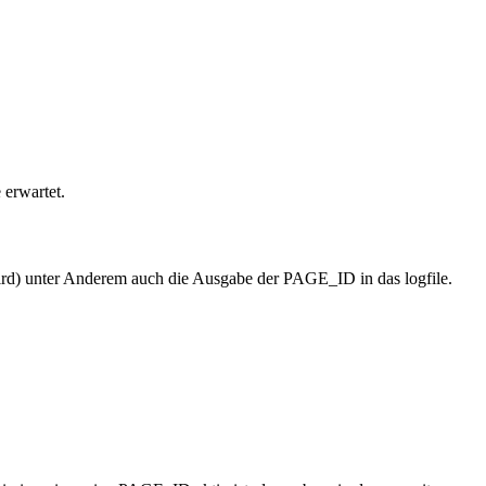
 erwartet.
ird) unter Anderem auch die Ausgabe der PAGE_ID in das logfile.