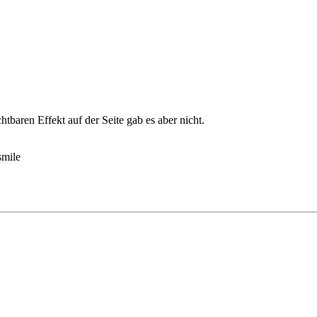
aren Effekt auf der Seite gab es aber nicht.