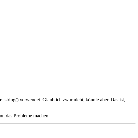
string() verwendet. Glaub ich zwar nicht, könnte aber. Das ist,
ann das Probleme machen.