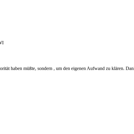
WI
Priorität haben müßte, sondern , um den eigenen Aufwand zu klären. Dan