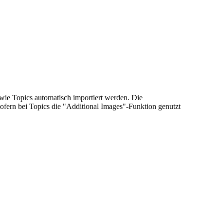
wie Topics automatisch importiert werden. Die
ofern bei Topics die "Additional Images"-Funktion genutzt