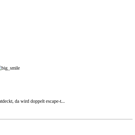
deckt, da wird doppelt escape-t...