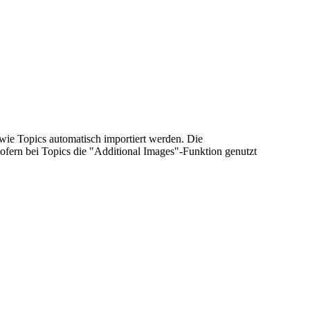
wie Topics automatisch importiert werden. Die
ofern bei Topics die "Additional Images"-Funktion genutzt