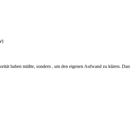
WI
Priorität haben müßte, sondern , um den eigenen Aufwand zu klären. Dan