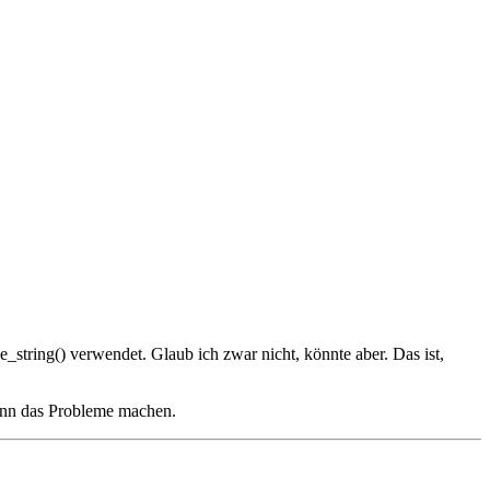
string() verwendet. Glaub ich zwar nicht, könnte aber. Das ist,
ann das Probleme machen.