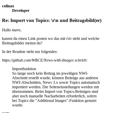
colinax
Developer
Re: Import von Topics: \r\n und Beitragsbild(er)
Hallo mave,
kannst du einen Link posten wo das mit r\n\ steht und welche
Beitragsbilder meinst du?
In der Readme steht nur folgendes:
https://github.com/WBCE/News-with-Images schrieb:
Importfunktion
So lange noch kein Beitrag im jeweiligen NWI-
Abschnitt erstellt wurde, können Beiträge aus anderen
NWI-Abschnitten, News 3.x sowie Topics automatisch
importiert werden. Die Seiteneinstellungen werden mit
übernommen. Beim Import von Topics-Beiträgen sind
aber noch manuelle Nacharbeiten erforderlich, sofern
bei Topics die "Additional Images"-Funktion genutzt
wurde.