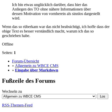
Ich bin etwas unglücklich darüber, dass hier das
Anliegen des TO ohne nähere Informationen über
dessen Motivation von vornherein als sinnlos dargestellt
wird.
Wenn das so rüberkam war das nicht beabsichtigt, ich hoffe dass der
obige Text es besser verständlich macht, warum ich das so
geschrieben habe.
Offline
Seiten:
1
Forum-Übersicht
»
Allgemein zu WBCE CMS
»
Eingabe über Markdown
Fußzeile des Forums
Wechseln zu
RSS-Themen-Feed