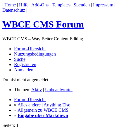
|
Home
|
Hilfe
|
Add-Ons
|
Templates
|
Spenden
|
Impressum
|
Datenschutz
|
WBCE CMS Forum
WBCE CMS – Way Better Content Editing.
Forum-Übersicht
Nutzungsbedingungen
Suche
Registrieren
Anmelden
Du bist nicht angemeldet.
Themen:
Aktiv
|
Unbeantwortet
Forum-Übersicht
»
Alles andere | Anything Else
»
Allgemein zu WBCE CMS
»
Eingabe über Markdown
Seiten:
1