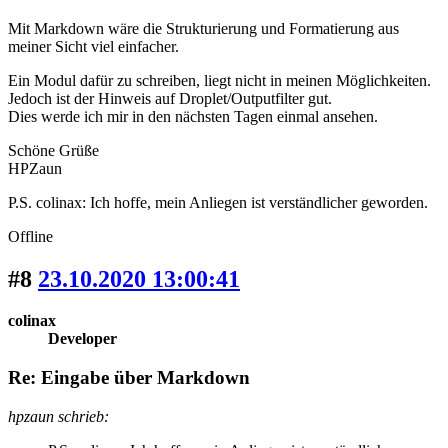
Mit Markdown wäre die Strukturierung und Formatierung aus
meiner Sicht viel einfacher.
Ein Modul dafür zu schreiben, liegt nicht in meinen Möglichkeiten.
Jedoch ist der Hinweis auf Droplet/Outputfilter gut.
Dies werde ich mir in den nächsten Tagen einmal ansehen.
Schöne Grüße
HPZaun
P.S. colinax: Ich hoffe, mein Anliegen ist verständlicher geworden.
Offline
#8
23.10.2020 13:00:41
colinax
Developer
Re: Eingabe über Markdown
hpzaun schrieb: