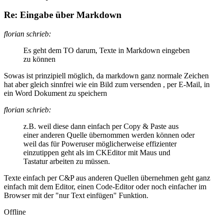
Re: Eingabe über Markdown
florian schrieb:
Es geht dem TO darum, Texte in Markdown eingeben
zu können
Sowas ist prinzipiell möglich, da markdown ganz normale Zeichen
hat aber gleich sinnfrei wie ein Bild zum versenden , per E-Mail, in
ein Word Dokument zu speichern
florian schrieb:
z.B. weil diese dann einfach per Copy & Paste aus
einer anderen Quelle übernommen werden können oder
weil das für Poweruser möglicherweise effizienter
einzutippen geht als im CKEditor mit Maus und
Tastatur arbeiten zu müssen.
Texte einfach per C&P aus anderen Quellen übernehmen geht ganz
einfach mit dem Editor, einen Code-Editor oder noch einfacher im
Browser mit der "nur Text einfügen" Funktion.
Offline