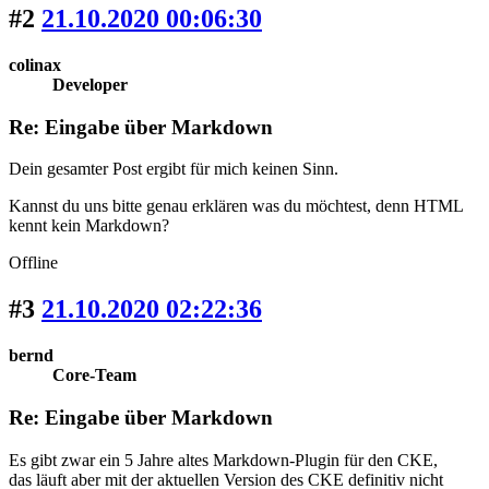
#2
21.10.2020 00:06:30
colinax
Developer
Re: Eingabe über Markdown
Dein gesamter Post ergibt für mich keinen Sinn.
Kannst du uns bitte genau erklären was du möchtest, denn HTML
kennt kein Markdown?
Offline
#3
21.10.2020 02:22:36
bernd
Core-Team
Re: Eingabe über Markdown
Es gibt zwar ein 5 Jahre altes Markdown-Plugin für den CKE,
das läuft aber mit der aktuellen Version des CKE definitiv nicht