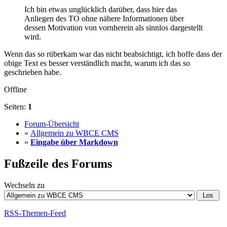
Ich bin etwas unglücklich darüber, dass hier das
Anliegen des TO ohne nähere Informationen über
dessen Motivation von vornherein als sinnlos dargestellt
wird.
Wenn das so rüberkam war das nicht beabsichtigt, ich hoffe dass der
obige Text es besser verständlich macht, warum ich das so
geschrieben habe.
Offline
Seiten:
1
Forum-Übersicht
»
Allgemein zu WBCE CMS
»
Eingabe über Markdown
Fußzeile des Forums
Wechseln zu
RSS-Themen-Feed