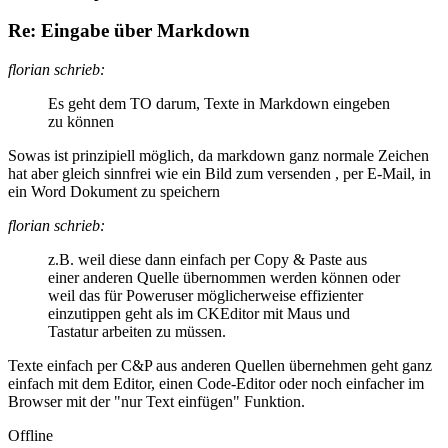
Re: Eingabe über Markdown
florian schrieb:
Es geht dem TO darum, Texte in Markdown eingeben
zu können
Sowas ist prinzipiell möglich, da markdown ganz normale Zeichen
hat aber gleich sinnfrei wie ein Bild zum versenden , per E-Mail, in
ein Word Dokument zu speichern
florian schrieb:
z.B. weil diese dann einfach per Copy & Paste aus
einer anderen Quelle übernommen werden können oder
weil das für Poweruser möglicherweise effizienter
einzutippen geht als im CKEditor mit Maus und
Tastatur arbeiten zu müssen.
Texte einfach per C&P aus anderen Quellen übernehmen geht ganz
einfach mit dem Editor, einen Code-Editor oder noch einfacher im
Browser mit der "nur Text einfügen" Funktion.
Offline