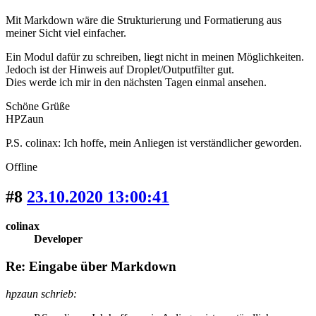
Mit Markdown wäre die Strukturierung und Formatierung aus
meiner Sicht viel einfacher.
Ein Modul dafür zu schreiben, liegt nicht in meinen Möglichkeiten.
Jedoch ist der Hinweis auf Droplet/Outputfilter gut.
Dies werde ich mir in den nächsten Tagen einmal ansehen.
Schöne Grüße
HPZaun
P.S. colinax: Ich hoffe, mein Anliegen ist verständlicher geworden.
Offline
#8
23.10.2020 13:00:41
colinax
Developer
Re: Eingabe über Markdown
hpzaun schrieb: