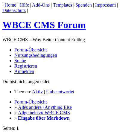
|
Home
|
Hilfe
|
Add-Ons
|
Templates
|
Spenden
|
Impressum
|
Datenschutz
|
WBCE CMS Forum
WBCE CMS – Way Better Content Editing.
Forum-Übersicht
Nutzungsbedingungen
Suche
Registrieren
Anmelden
Du bist nicht angemeldet.
Themen:
Aktiv
|
Unbeantwortet
Forum-Übersicht
»
Alles andere | Anything Else
»
Allgemein zu WBCE CMS
»
Eingabe über Markdown
Seiten:
1