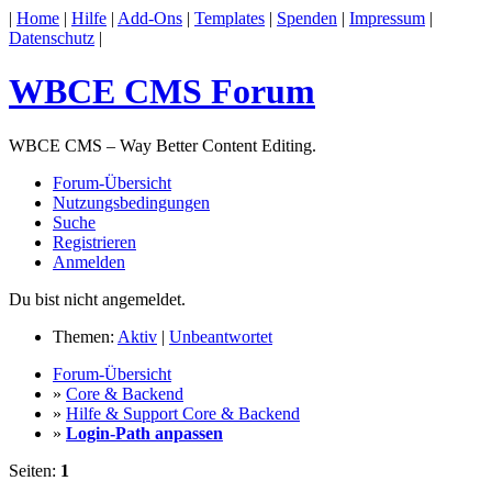
|
Home
|
Hilfe
|
Add-Ons
|
Templates
|
Spenden
|
Impressum
|
Datenschutz
|
WBCE CMS Forum
WBCE CMS – Way Better Content Editing.
Forum-Übersicht
Nutzungsbedingungen
Suche
Registrieren
Anmelden
Du bist nicht angemeldet.
Themen:
Aktiv
|
Unbeantwortet
Forum-Übersicht
»
Core & Backend
»
Hilfe & Support Core & Backend
»
Login-Path anpassen
Seiten:
1