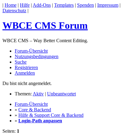
|
Home
|
Hilfe
|
Add-Ons
|
Templates
|
Spenden
|
Impressum
|
Datenschutz
|
WBCE CMS Forum
WBCE CMS – Way Better Content Editing.
Forum-Übersicht
Nutzungsbedingungen
Suche
Registrieren
Anmelden
Du bist nicht angemeldet.
Themen:
Aktiv
|
Unbeantwortet
Forum-Übersicht
»
Core & Backend
»
Hilfe & Support Core & Backend
»
Login-Path anpassen
Seiten:
1