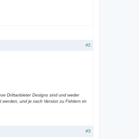
#2
ese Drittanbieter Designs sind und weder
 werden, und je nach Version zu Fehlern im
#3