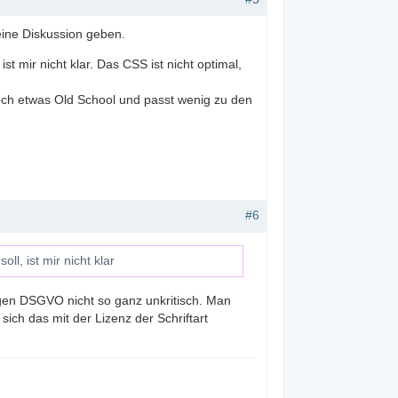
ine Diskussion geben.
mir nicht klar. Das CSS ist nicht optimal,
 doch etwas Old School und passt wenig zu den
#6
, ist mir nicht klar
egen DSGVO nicht so ganz unkritisch. Man
sich das mit der Lizenz der Schriftart