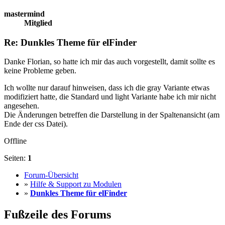
mastermind
Mitglied
Re: Dunkles Theme für elFinder
Danke Florian, so hatte ich mir das auch vorgestellt, damit sollte es
keine Probleme geben.
Ich wollte nur darauf hinweisen, dass ich die gray Variante etwas
modifiziert hatte, die Standard und light Variante habe ich mir nicht
angesehen.
Die Änderungen betreffen die Darstellung in der Spaltenansicht (am
Ende der css Datei).
Offline
Seiten:
1
Forum-Übersicht
»
Hilfe & Support zu Modulen
»
Dunkles Theme für elFinder
Fußzeile des Forums