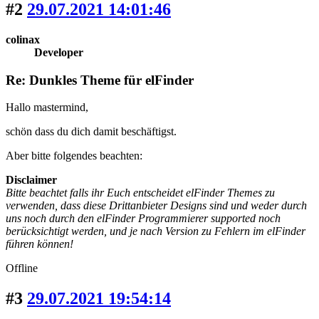
#2
29.07.2021 14:01:46
colinax
Developer
Re: Dunkles Theme für elFinder
Hallo mastermind,
schön dass du dich damit beschäftigst.
Aber bitte folgendes beachten:
Disclaimer
Bitte beachtet falls ihr Euch entscheidet elFinder Themes zu
verwenden, dass diese Drittanbieter Designs sind und weder durch
uns noch durch den elFinder Programmierer supported noch
berücksichtigt werden, und je nach Version zu Fehlern im elFinder
führen können!
Offline
#3
29.07.2021 19:54:14