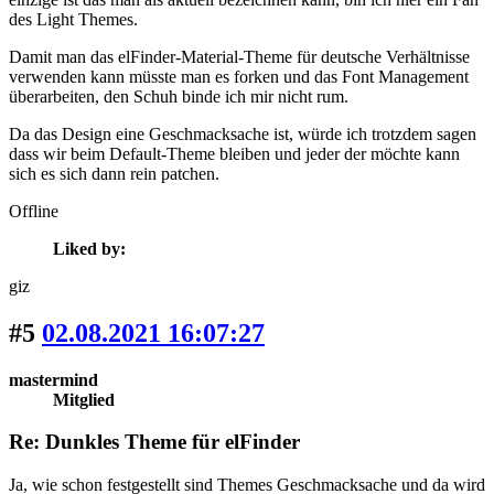
des Light Themes.
Damit man das elFinder-Material-Theme für deutsche Verhältnisse
verwenden kann müsste man es forken und das Font Management
überarbeiten, den Schuh binde ich mir nicht rum.
Da das Design eine Geschmacksache ist, würde ich trotzdem sagen
dass wir beim Default-Theme bleiben und jeder der möchte kann
sich es sich dann rein patchen.
Offline
Liked by:
giz
#5
02.08.2021 16:07:27
mastermind
Mitglied
Re: Dunkles Theme für elFinder
Ja, wie schon festgestellt sind Themes Geschmacksache und da wird