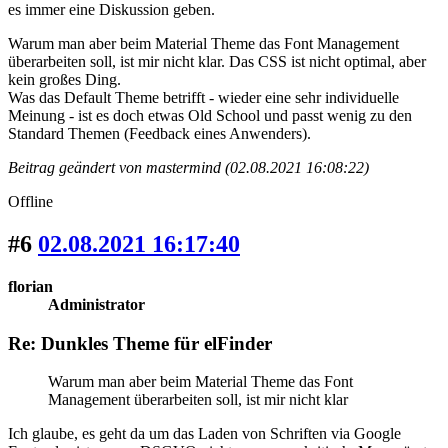
es immer eine Diskussion geben.
Warum man aber beim Material Theme das Font Management
überarbeiten soll, ist mir nicht klar. Das CSS ist nicht optimal, aber
kein großes Ding.
Was das Default Theme betrifft - wieder eine sehr individuelle
Meinung - ist es doch etwas Old School und passt wenig zu den
Standard Themen (Feedback eines Anwenders).
Beitrag geändert von mastermind (02.08.2021 16:08:22)
Offline
#6
02.08.2021 16:17:40
florian
Administrator
Re: Dunkles Theme für elFinder
Warum man aber beim Material Theme das Font
Management überarbeiten soll, ist mir nicht klar
Ich glaube, es geht da um das Laden von Schriften via Google