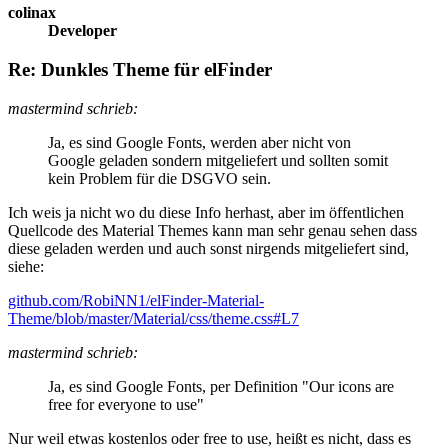
colinax
Developer
Re: Dunkles Theme für elFinder
mastermind schrieb:
Ja, es sind Google Fonts, werden aber nicht von
Google geladen sondern mitgeliefert und sollten somit
kein Problem für die DSGVO sein.
Ich weis ja nicht wo du diese Info herhast, aber im öffentlichen
Quellcode des Material Themes kann man sehr genau sehen dass
diese geladen werden und auch sonst nirgends mitgeliefert sind,
siehe:
github.com/RobiNN1/elFinder-Material-
Theme/blob/master/Material/css/theme.css#L7
mastermind schrieb:
Ja, es sind Google Fonts, per Definition "Our icons are
free for everyone to use"
Nur weil etwas kostenlos oder free to use, heißt es nicht, dass es