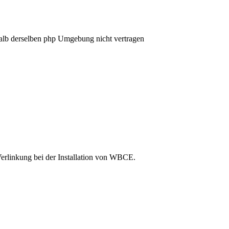
alb derselben php Umgebung nicht vertragen
Verlinkung bei der Installation von WBCE.