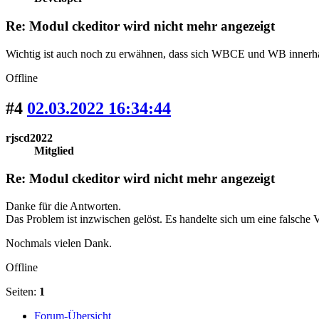
Re: Modul ckeditor wird nicht mehr angezeigt
Wichtig ist auch noch zu erwähnen, dass sich WBCE und WB innerh
Offline
#4
02.03.2022 16:34:44
rjscd2022
Mitglied
Re: Modul ckeditor wird nicht mehr angezeigt
Danke für die Antworten.
Das Problem ist inzwischen gelöst. Es handelte sich um eine falsche 
Nochmals vielen Dank.
Offline
Seiten:
1
Forum-Übersicht