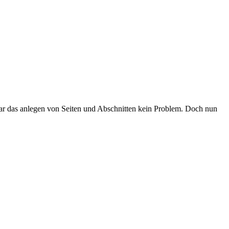
nn war das anlegen von Seiten und Abschnitten kein Problem. Doch nun