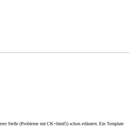
erer Stelle (Probleme mit CK+html5) schon erläutert. Ein Template