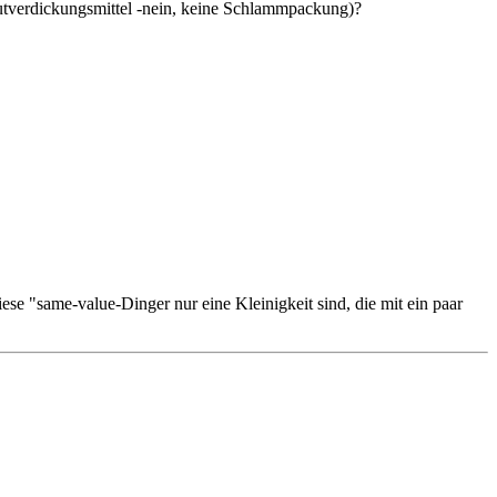
utverdickungsmittel -nein, keine Schlammpackung)?
e "same-value-Dinger nur eine Kleinigkeit sind, die mit ein paar