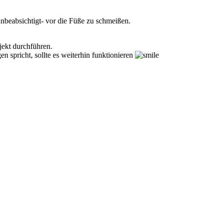
 unbeabsichtigt- vor die Füße zu schmeißen.
ekt durchführen.
spricht, sollte es weiterhin funktionieren