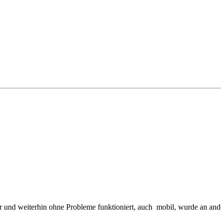
r und weiterhin ohne Probleme funktioniert, auch mobil, wurde an and