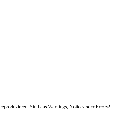
reproduzieren. Sind das Warnings, Notices oder Errors?