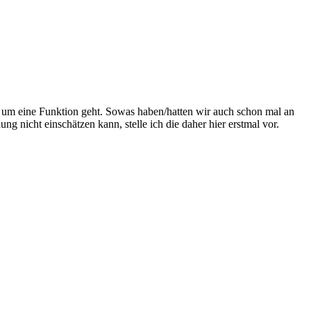
s um eine Funktion geht. Sowas haben/hatten wir auch schon mal an
g nicht einschätzen kann, stelle ich die daher hier erstmal vor.