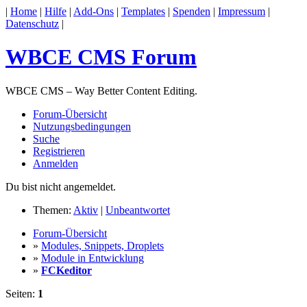
|
Home
|
Hilfe
|
Add-Ons
|
Templates
|
Spenden
|
Impressum
|
Datenschutz
|
WBCE CMS Forum
WBCE CMS – Way Better Content Editing.
Forum-Übersicht
Nutzungsbedingungen
Suche
Registrieren
Anmelden
Du bist nicht angemeldet.
Themen:
Aktiv
|
Unbeantwortet
Forum-Übersicht
»
Modules, Snippets, Droplets
»
Module in Entwicklung
»
FCKeditor
Seiten:
1