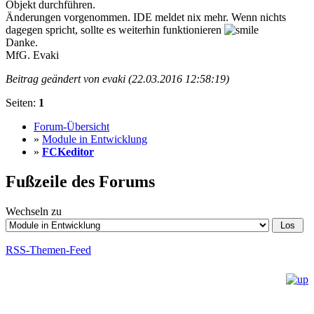
Objekt durchführen.
Änderungen vorgenommen. IDE meldet nix mehr. Wenn nichts
dagegen spricht, sollte es weiterhin funktionieren
Danke.
MfG. Evaki
Beitrag geändert von evaki (22.03.2016 12:58:19)
Seiten:
1
Forum-Übersicht
»
Module in Entwicklung
»
FCKeditor
Fußzeile des Forums
Wechseln zu
RSS-Themen-Feed