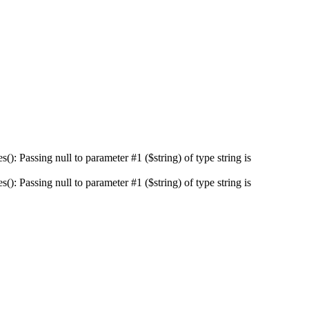
 Passing null to parameter #1 ($string) of type string is
 Passing null to parameter #1 ($string) of type string is