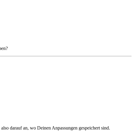
aben?
t also darauf an, wo Deinen Anpassungen gespeichert sind.