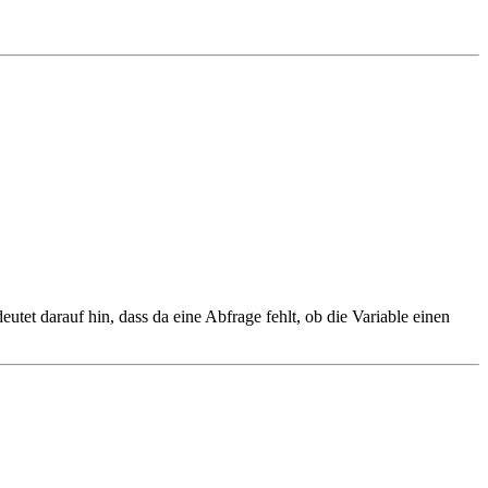
et darauf hin, dass da eine Abfrage fehlt, ob die Variable einen