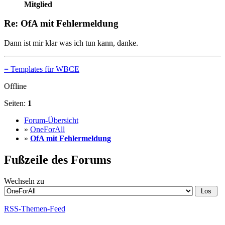
Mitglied
Re: OfA mit Fehlermeldung
Dann ist mir klar was ich tun kann, danke.
= Templates für WBCE
Offline
Seiten:
1
Forum-Übersicht
»
OneForAll
»
OfA mit Fehlermeldung
Fußzeile des Forums
Wechseln zu
RSS-Themen-Feed