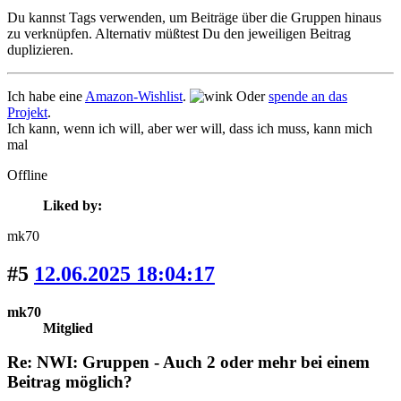
Du kannst Tags verwenden, um Beiträge über die Gruppen hinaus
zu verknüpfen. Alternativ müßtest Du den jeweiligen Beitrag
duplizieren.
Ich habe eine
Amazon-Wishlist
.
Oder
spende an das
Projekt
.
Ich kann, wenn ich will, aber wer will, dass ich muss, kann mich
mal
Offline
Liked by:
mk70
#5
12.06.2025 18:04:17
mk70
Mitglied
Re: NWI: Gruppen - Auch 2 oder mehr bei einem
Beitrag möglich?