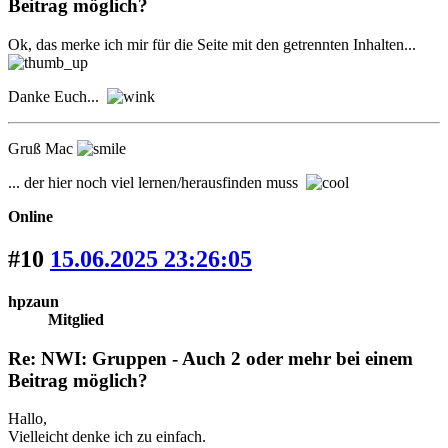
Beitrag möglich?
Ok, das merke ich mir für die Seite mit den getrennten Inhalten...
Danke Euch...
Gruß Mac
... der hier noch viel lernen/herausfinden muss
Online
#10
15.06.2025 23:26:05
hpzaun
Mitglied
Re: NWI: Gruppen - Auch 2 oder mehr bei einem
Beitrag möglich?
Hallo,
Vielleicht denke ich zu einfach.