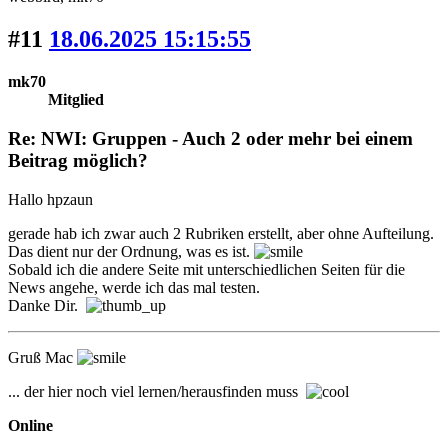
#11
18.06.2025 15:15:55
mk70
Mitglied
Re: NWI: Gruppen - Auch 2 oder mehr bei einem
Beitrag möglich?
Hallo hpzaun
gerade hab ich zwar auch 2 Rubriken erstellt, aber ohne Aufteilung.
Das dient nur der Ordnung, was es ist.
Sobald ich die andere Seite mit unterschiedlichen Seiten für die
News angehe, werde ich das mal testen.
Danke Dir.
Gruß Mac
... der hier noch viel lernen/herausfinden muss
Online