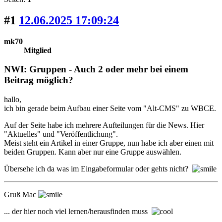
#1
12.06.2025 17:09:24
mk70
Mitglied
NWI: Gruppen - Auch 2 oder mehr bei einem
Beitrag möglich?
hallo,
ich bin gerade beim Aufbau einer Seite vom "Alt-CMS" zu WBCE.
Auf der Seite habe ich mehrere Aufteilungen für die News. Hier
"Aktuelles" und "Veröffentlichung".
Meist steht ein Artikel in einer Gruppe, nun habe ich aber einen mit
beiden Gruppen. Kann aber nur eine Gruppe auswählen.
Übersehe ich da was im Eingabeformular oder gehts nicht?
Gruß Mac
... der hier noch viel lernen/herausfinden muss