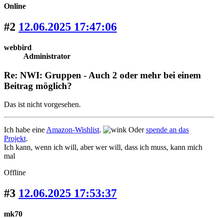
Online
#2
12.06.2025 17:47:06
webbird
Administrator
Re: NWI: Gruppen - Auch 2 oder mehr bei einem
Beitrag möglich?
Das ist nicht vorgesehen.
Ich habe eine
Amazon-Wishlist
.
Oder
spende an das
Projekt
.
Ich kann, wenn ich will, aber wer will, dass ich muss, kann mich
mal
Offline
#3
12.06.2025 17:53:37
mk70