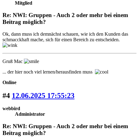
Mitglied
Re: NWI: Gruppen - Auch 2 oder mehr bei einem
Beitrag möglich?
Ok, dann muss ich demnächst schauen, wie ich den Kunden das
schmacckhaft mache, sich für einen Bereich zu entscheiden.
Gruß Mac
... der hier noch viel lernen/herausfinden muss
Online
#4
12.06.2025 17:55:23
webbird
Administrator
Re: NWI: Gruppen - Auch 2 oder mehr bei einem
Beitrag möglich?