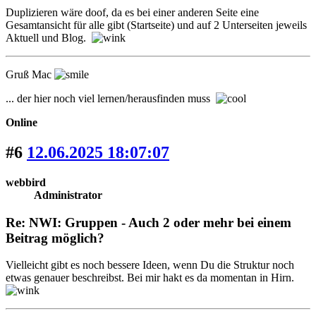
Duplizieren wäre doof, da es bei einer anderen Seite eine
Gesamtansicht für alle gibt (Startseite) und auf 2 Unterseiten jeweils
Aktuell und Blog.
Gruß Mac
... der hier noch viel lernen/herausfinden muss
Online
#6
12.06.2025 18:07:07
webbird
Administrator
Re: NWI: Gruppen - Auch 2 oder mehr bei einem
Beitrag möglich?
Vielleicht gibt es noch bessere Ideen, wenn Du die Struktur noch
etwas genauer beschreibst. Bei mir hakt es da momentan in Hirn.