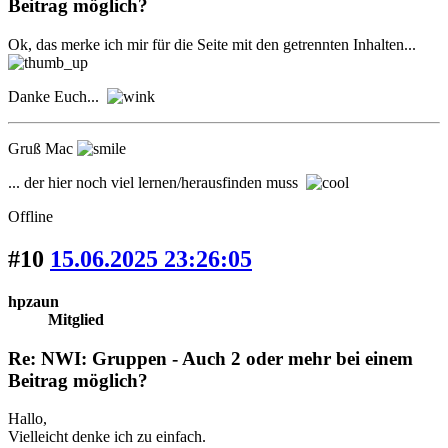
Beitrag möglich?
Ok, das merke ich mir für die Seite mit den getrennten Inhalten...
Danke Euch...
Gruß Mac
... der hier noch viel lernen/herausfinden muss
Offline
#10
15.06.2025 23:26:05
hpzaun
Mitglied
Re: NWI: Gruppen - Auch 2 oder mehr bei einem
Beitrag möglich?
Hallo,
Vielleicht denke ich zu einfach.