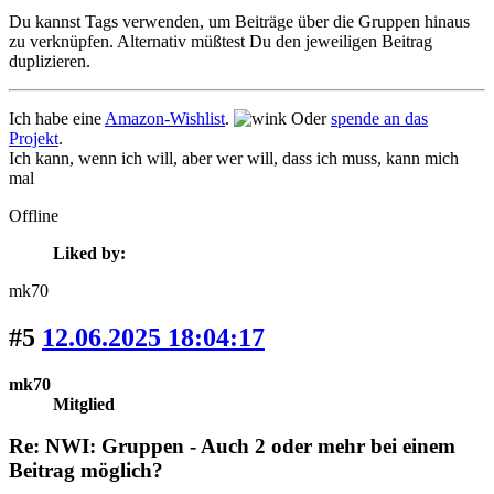
Du kannst Tags verwenden, um Beiträge über die Gruppen hinaus
zu verknüpfen. Alternativ müßtest Du den jeweiligen Beitrag
duplizieren.
Ich habe eine
Amazon-Wishlist
.
Oder
spende an das
Projekt
.
Ich kann, wenn ich will, aber wer will, dass ich muss, kann mich
mal
Offline
Liked by:
mk70
#5
12.06.2025 18:04:17
mk70
Mitglied
Re: NWI: Gruppen - Auch 2 oder mehr bei einem
Beitrag möglich?