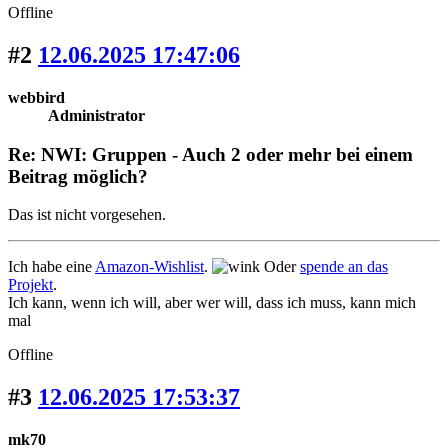
Offline
#2
12.06.2025 17:47:06
webbird
Administrator
Re: NWI: Gruppen - Auch 2 oder mehr bei einem
Beitrag möglich?
Das ist nicht vorgesehen.
Ich habe eine
Amazon-Wishlist
.
Oder
spende an das
Projekt
.
Ich kann, wenn ich will, aber wer will, dass ich muss, kann mich
mal
Offline
#3
12.06.2025 17:53:37
mk70