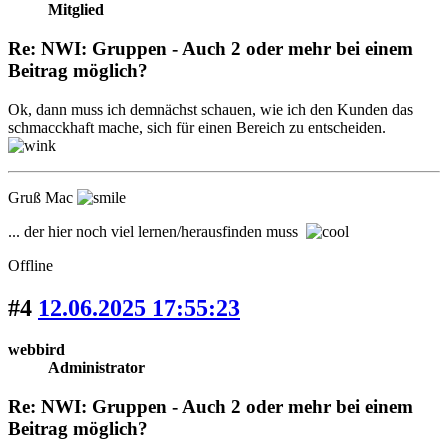
Mitglied
Re: NWI: Gruppen - Auch 2 oder mehr bei einem
Beitrag möglich?
Ok, dann muss ich demnächst schauen, wie ich den Kunden das
schmacckhaft mache, sich für einen Bereich zu entscheiden.
Gruß Mac
... der hier noch viel lernen/herausfinden muss
Offline
#4
12.06.2025 17:55:23
webbird
Administrator
Re: NWI: Gruppen - Auch 2 oder mehr bei einem
Beitrag möglich?