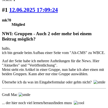
#1
12.06.2025 17:09:24
mk70
Mitglied
NWI: Gruppen - Auch 2 oder mehr bei einem
Beitrag möglich?
hallo,
ich bin gerade beim Aufbau einer Seite vom "Alt-CMS" zu WBCE.
Auf der Seite habe ich mehrere Aufteilungen für die News. Hier
"Aktuelles" und "Veröffentlichung".
Meist steht ein Artikel in einer Gruppe, nun habe ich aber einen mit
beiden Gruppen. Kann aber nur eine Gruppe auswählen.
Übersehe ich da was im Eingabeformular oder gehts nicht?
Gruß Mac
... der hier noch viel lernen/herausfinden muss