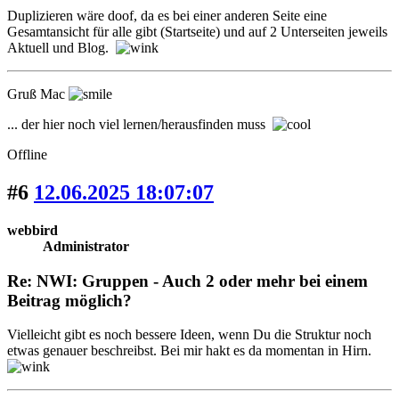
Duplizieren wäre doof, da es bei einer anderen Seite eine
Gesamtansicht für alle gibt (Startseite) und auf 2 Unterseiten jeweils
Aktuell und Blog.
Gruß Mac
... der hier noch viel lernen/herausfinden muss
Offline
#6
12.06.2025 18:07:07
webbird
Administrator
Re: NWI: Gruppen - Auch 2 oder mehr bei einem
Beitrag möglich?
Vielleicht gibt es noch bessere Ideen, wenn Du die Struktur noch
etwas genauer beschreibst. Bei mir hakt es da momentan in Hirn.