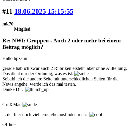
#11
18.06.2025 15:15:55
mk70
Mitglied
Re: NWI: Gruppen - Auch 2 oder mehr bei einem
Beitrag möglich?
Hallo hpzaun
gerade hab ich zwar auch 2 Rubriken erstellt, aber ohne Aufteilung.
Das dient nur der Ordnung, was es ist.
Sobald ich die andere Seite mit unterschiedlichen Seiten für die
News angehe, werde ich das mal testen.
Danke Dir.
Gruß Mac
... der hier noch viel lernen/herausfinden muss
Offline