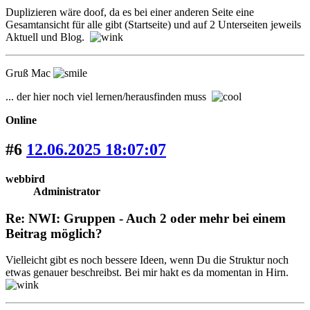
Duplizieren wäre doof, da es bei einer anderen Seite eine
Gesamtansicht für alle gibt (Startseite) und auf 2 Unterseiten jeweils
Aktuell und Blog.
Gruß Mac
... der hier noch viel lernen/herausfinden muss
Online
#6
12.06.2025 18:07:07
webbird
Administrator
Re: NWI: Gruppen - Auch 2 oder mehr bei einem
Beitrag möglich?
Vielleicht gibt es noch bessere Ideen, wenn Du die Struktur noch
etwas genauer beschreibst. Bei mir hakt es da momentan in Hirn.