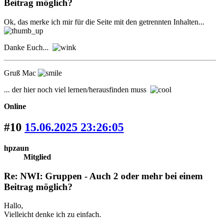
Beitrag möglich?
Ok, das merke ich mir für die Seite mit den getrennten Inhalten...
Danke Euch...
Gruß Mac
... der hier noch viel lernen/herausfinden muss
Online
#10
15.06.2025 23:26:05
hpzaun
Mitglied
Re: NWI: Gruppen - Auch 2 oder mehr bei einem
Beitrag möglich?
Hallo,
Vielleicht denke ich zu einfach.