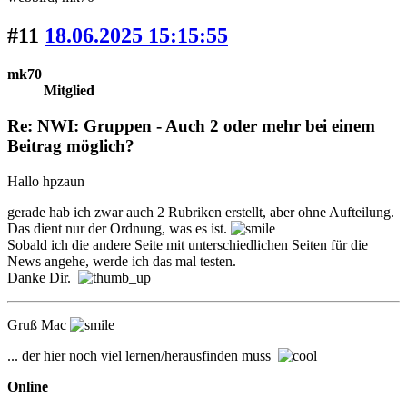
#11
18.06.2025 15:15:55
mk70
Mitglied
Re: NWI: Gruppen - Auch 2 oder mehr bei einem
Beitrag möglich?
Hallo hpzaun
gerade hab ich zwar auch 2 Rubriken erstellt, aber ohne Aufteilung.
Das dient nur der Ordnung, was es ist.
Sobald ich die andere Seite mit unterschiedlichen Seiten für die
News angehe, werde ich das mal testen.
Danke Dir.
Gruß Mac
... der hier noch viel lernen/herausfinden muss
Online