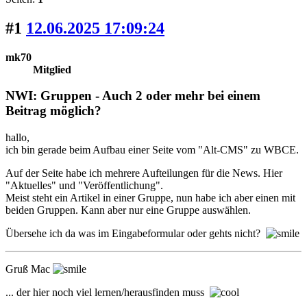
#1
12.06.2025 17:09:24
mk70
Mitglied
NWI: Gruppen - Auch 2 oder mehr bei einem
Beitrag möglich?
hallo,
ich bin gerade beim Aufbau einer Seite vom "Alt-CMS" zu WBCE.
Auf der Seite habe ich mehrere Aufteilungen für die News. Hier
"Aktuelles" und "Veröffentlichung".
Meist steht ein Artikel in einer Gruppe, nun habe ich aber einen mit
beiden Gruppen. Kann aber nur eine Gruppe auswählen.
Übersehe ich da was im Eingabeformular oder gehts nicht?
Gruß Mac
... der hier noch viel lernen/herausfinden muss