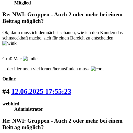
Mitglied
Re: NWI: Gruppen - Auch 2 oder mehr bei einem
Beitrag möglich?
Ok, dann muss ich demnächst schauen, wie ich den Kunden das
schmacckhaft mache, sich für einen Bereich zu entscheiden.
Gruß Mac
... der hier noch viel lernen/herausfinden muss
Online
#4
12.06.2025 17:55:23
webbird
Administrator
Re: NWI: Gruppen - Auch 2 oder mehr bei einem
Beitrag möglich?