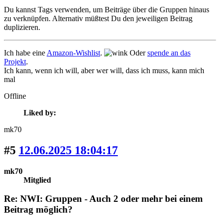
Du kannst Tags verwenden, um Beiträge über die Gruppen hinaus
zu verknüpfen. Alternativ müßtest Du den jeweiligen Beitrag
duplizieren.
Ich habe eine
Amazon-Wishlist
.
Oder
spende an das
Projekt
.
Ich kann, wenn ich will, aber wer will, dass ich muss, kann mich
mal
Offline
Liked by:
mk70
#5
12.06.2025 18:04:17
mk70
Mitglied
Re: NWI: Gruppen - Auch 2 oder mehr bei einem
Beitrag möglich?