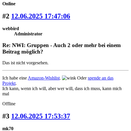
Online
#2
12.06.2025 17:47:06
webbird
Administrator
Re: NWI: Gruppen - Auch 2 oder mehr bei einem
Beitrag möglich?
Das ist nicht vorgesehen.
Ich habe eine
Amazon-Wishlist
.
Oder
spende an das
Projekt
.
Ich kann, wenn ich will, aber wer will, dass ich muss, kann mich
mal
Offline
#3
12.06.2025 17:53:37
mk70