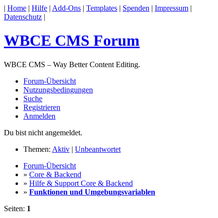
|
Home
|
Hilfe
|
Add-Ons
|
Templates
|
Spenden
|
Impressum
|
Datenschutz
|
WBCE CMS Forum
WBCE CMS – Way Better Content Editing.
Forum-Übersicht
Nutzungsbedingungen
Suche
Registrieren
Anmelden
Du bist nicht angemeldet.
Themen:
Aktiv
|
Unbeantwortet
Forum-Übersicht
»
Core & Backend
»
Hilfe & Support Core & Backend
»
Funktionen und Umgebungsvariablen
Seiten:
1