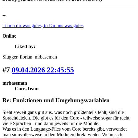
--
Tu ich dir was gutes, tu Du uns was gutes
Online
Liked by:
Slugger
, florian
, mrbaseman
#7
09.04.2026 22:45:55
mrbaseman
Core-Team
Re: Funktionen und Umgebungsvariablen
Sieht soweit ganz gut aus, was noch größtenteils fehlt, sind die
Sprachdateien. Die gibt es für den Core - teilweise sogar für recht
viele Sprachen - und dann jeweils für die Module.
Was es in den Language-Files vom Core bereits gibt, verwendet
man sinnvollerweise in den Modulen direkt weiter. Wenn sich