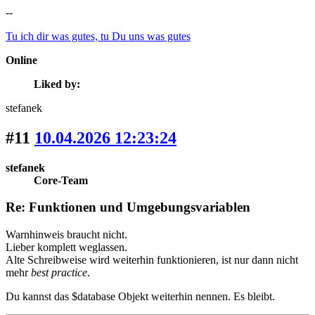
--
Tu ich dir was gutes, tu Du uns was gutes
Online
Liked by:
stefanek
#11
10.04.2026 12:23:24
stefanek
Core-Team
Re: Funktionen und Umgebungsvariablen
Warnhinweis braucht nicht.
Lieber komplett weglassen.
Alte Schreibweise wird weiterhin funktionieren, ist nur dann nicht
mehr
best practice
.
Du kannst das $database Objekt weiterhin nennen. Es bleibt.