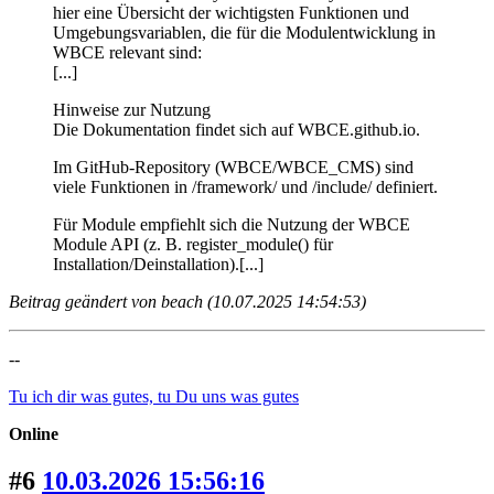
hier eine Übersicht der wichtigsten Funktionen und
Umgebungsvariablen, die für die Modulentwicklung in
WBCE relevant sind:
[...]
Hinweise zur Nutzung
Die Dokumentation findet sich auf WBCE.github.io.
Im GitHub-Repository (WBCE/WBCE_CMS) sind
viele Funktionen in /framework/ und /include/ definiert.
Für Module empfiehlt sich die Nutzung der WBCE
Module API (z. B. register_module() für
Installation/Deinstallation).[...]
Beitrag geändert von beach (10.07.2025 14:54:53)
--
Tu ich dir was gutes, tu Du uns was gutes
Online
#6
10.03.2026 15:56:16