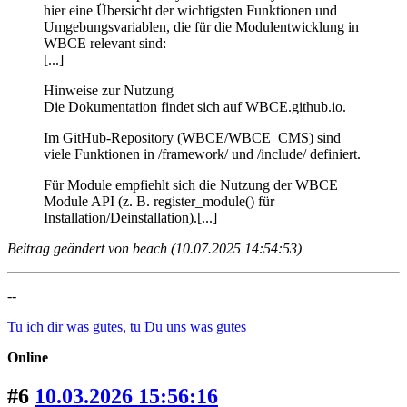
hier eine Übersicht der wichtigsten Funktionen und
Umgebungsvariablen, die für die Modulentwicklung in
WBCE relevant sind:
[...]
Hinweise zur Nutzung
Die Dokumentation findet sich auf WBCE.github.io.
Im GitHub-Repository (WBCE/WBCE_CMS) sind
viele Funktionen in /framework/ und /include/ definiert.
Für Module empfiehlt sich die Nutzung der WBCE
Module API (z. B. register_module() für
Installation/Deinstallation).[...]
Beitrag geändert von beach (10.07.2025 14:54:53)
--
Tu ich dir was gutes, tu Du uns was gutes
Online
#6
10.03.2026 15:56:16