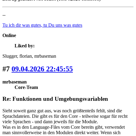
--
Tu ich dir was gutes, tu Du uns was gutes
Online
Liked by:
Slugger
, florian
, mrbaseman
#7
09.04.2026 22:45:55
mrbaseman
Core-Team
Re: Funktionen und Umgebungsvariablen
Sieht soweit ganz gut aus, was noch größtenteils fehlt, sind die
Sprachdateien. Die gibt es für den Core - teilweise sogar für recht
viele Sprachen - und dann jeweils für die Module.
Was es in den Language-Files vom Core bereits gibt, verwendet
man sinnvollerweise in den Modulen direkt weiter. Wenn sich