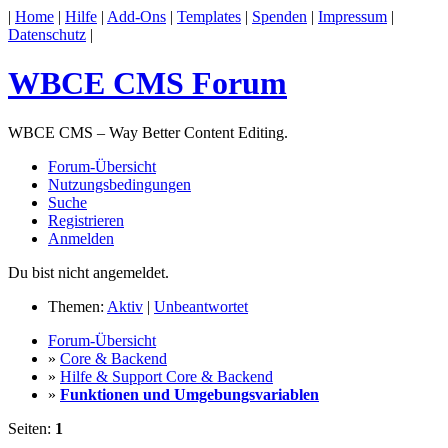
|
Home
|
Hilfe
|
Add-Ons
|
Templates
|
Spenden
|
Impressum
|
Datenschutz
|
WBCE CMS Forum
WBCE CMS – Way Better Content Editing.
Forum-Übersicht
Nutzungsbedingungen
Suche
Registrieren
Anmelden
Du bist nicht angemeldet.
Themen:
Aktiv
|
Unbeantwortet
Forum-Übersicht
»
Core & Backend
»
Hilfe & Support Core & Backend
»
Funktionen und Umgebungsvariablen
Seiten:
1