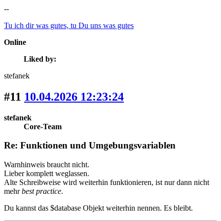
--
Tu ich dir was gutes, tu Du uns was gutes
Online
Liked by:
stefanek
#11
10.04.2026 12:23:24
stefanek
Core-Team
Re: Funktionen und Umgebungsvariablen
Warnhinweis braucht nicht.
Lieber komplett weglassen.
Alte Schreibweise wird weiterhin funktionieren, ist nur dann nicht
mehr
best practice
.
Du kannst das $database Objekt weiterhin nennen. Es bleibt.