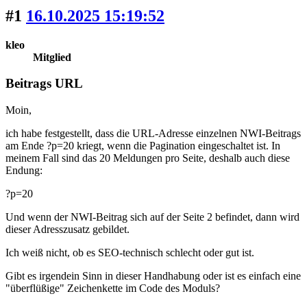
#1
16.10.2025 15:19:52
kleo
Mitglied
Beitrags URL
Moin,
ich habe festgestellt, dass die URL-Adresse einzelnen NWI-Beitrags
am Ende ?p=20 kriegt, wenn die Pagination eingeschaltet ist. In
meinem Fall sind das 20 Meldungen pro Seite, deshalb auch diese
Endung:
?p=20
Und wenn der NWI-Beitrag sich auf der Seite 2 befindet, dann wird
dieser Adresszusatz gebildet.
Ich weiß nicht, ob es SEO-technisch schlecht oder gut ist.
Gibt es irgendein Sinn in dieser Handhabung oder ist es einfach eine
"überflüßige" Zeichenkette im Code des Moduls?