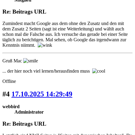
Re: Beitrags URL
Zumindest macht Google aus dem ohne den Zusatz und den mit
dem Zusatz 2 Seiten (sagt ist eine Weiterleitung) und wählt auch
schon mal die Falsche aus. Ich versuche das gerade bei einer Seite
täglich zu berichtigen. Mal sehen, ob Google das irgendwann zur
Kenntnis niimmt.
Gruß Mac
... der hier noch viel lernen/herausfinden muss
Offline
#4
17.10.2025 14:29:49
webbird
Administrator
Re: Beitrags URL