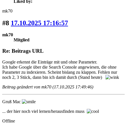
Liked by:
mk70
#8
17.10.2025 17:16:57
mk70
Mitglied
Re: Beitrags URL
Google erkennt die Einträge mit und ohne Parameter.
Ich habe Google über die Search Console angewiesen, die ohne
Parameter zu indexieren. Scheint bislang zu klappen. Fehlen nur
noch 2, 3 Stück, dann bin ich damit durch (Stand heute)
Beitrag geändert von mk70 (17.10.2025 17:49:46)
Gruß Mac
... der hier noch viel lernen/herausfinden muss
Offline