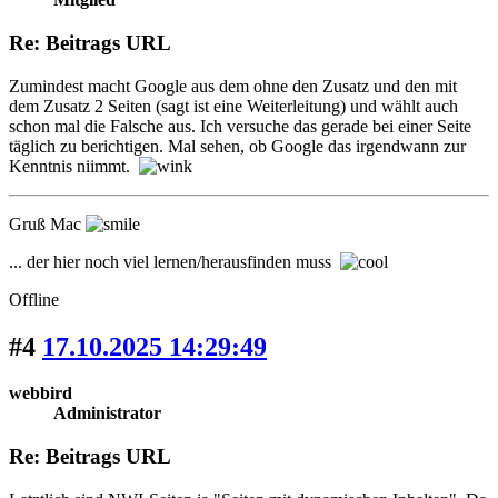
Re: Beitrags URL
Zumindest macht Google aus dem ohne den Zusatz und den mit
dem Zusatz 2 Seiten (sagt ist eine Weiterleitung) und wählt auch
schon mal die Falsche aus. Ich versuche das gerade bei einer Seite
täglich zu berichtigen. Mal sehen, ob Google das irgendwann zur
Kenntnis niimmt.
Gruß Mac
... der hier noch viel lernen/herausfinden muss
Offline
#4
17.10.2025 14:29:49
webbird
Administrator
Re: Beitrags URL