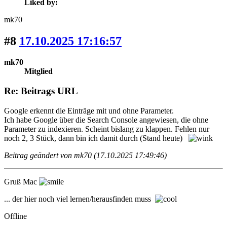
Liked by:
mk70
#8
17.10.2025 17:16:57
mk70
Mitglied
Re: Beitrags URL
Google erkennt die Einträge mit und ohne Parameter.
Ich habe Google über die Search Console angewiesen, die ohne
Parameter zu indexieren. Scheint bislang zu klappen. Fehlen nur
noch 2, 3 Stück, dann bin ich damit durch (Stand heute)
Beitrag geändert von mk70 (17.10.2025 17:49:46)
Gruß Mac
... der hier noch viel lernen/herausfinden muss
Offline