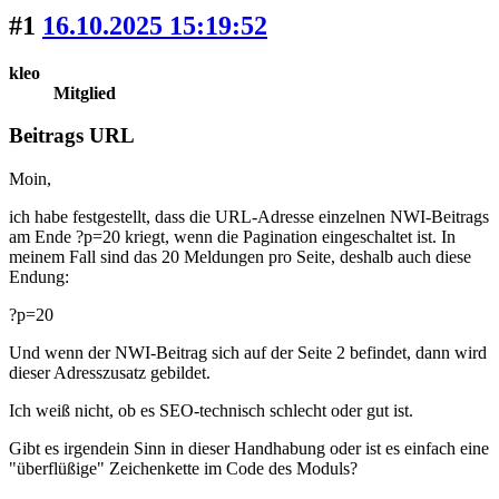
#1
16.10.2025 15:19:52
kleo
Mitglied
Beitrags URL
Moin,
ich habe festgestellt, dass die URL-Adresse einzelnen NWI-Beitrags
am Ende ?p=20 kriegt, wenn die Pagination eingeschaltet ist. In
meinem Fall sind das 20 Meldungen pro Seite, deshalb auch diese
Endung:
?p=20
Und wenn der NWI-Beitrag sich auf der Seite 2 befindet, dann wird
dieser Adresszusatz gebildet.
Ich weiß nicht, ob es SEO-technisch schlecht oder gut ist.
Gibt es irgendein Sinn in dieser Handhabung oder ist es einfach eine
"überflüßige" Zeichenkette im Code des Moduls?