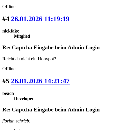
Offline
#4
26.01.2026 11:19:19
nickfake
Mitglied
Re: Captcha Eingabe beim Admin Login
Reicht da nicht ein Honypot?
Offline
#5
26.01.2026 14:21:47
beach
Developer
Re: Captcha Eingabe beim Admin Login
florian schrieb: