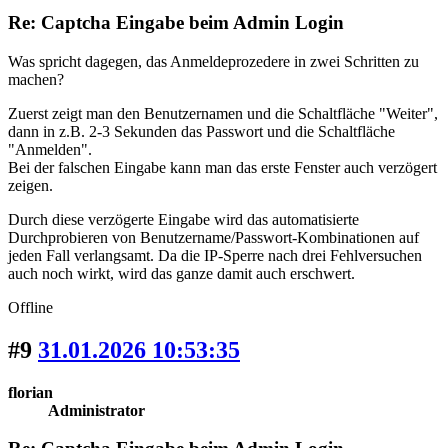
Re: Captcha Eingabe beim Admin Login
Was spricht dagegen, das Anmeldeprozedere in zwei Schritten zu
machen?
Zuerst zeigt man den Benutzernamen und die Schaltfläche "Weiter",
dann in z.B. 2-3 Sekunden das Passwort und die Schaltfläche
"Anmelden".
Bei der falschen Eingabe kann man das erste Fenster auch verzögert
zeigen.
Durch diese verzögerte Eingabe wird das automatisierte
Durchprobieren von Benutzername/Passwort-Kombinationen auf
jeden Fall verlangsamt. Da die IP-Sperre nach drei Fehlversuchen
auch noch wirkt, wird das ganze damit auch erschwert.
Offline
#9
31.01.2026 10:53:35
florian
Administrator