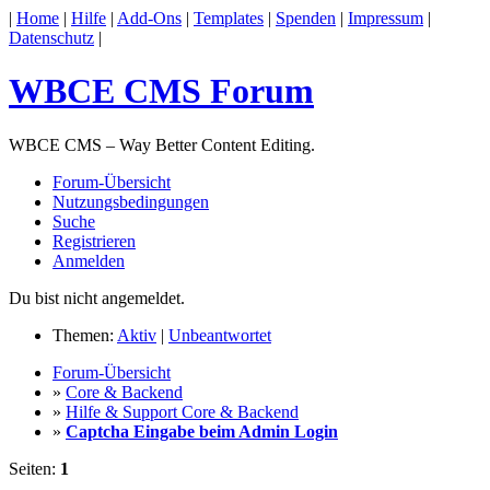
|
Home
|
Hilfe
|
Add-Ons
|
Templates
|
Spenden
|
Impressum
|
Datenschutz
|
WBCE CMS Forum
WBCE CMS – Way Better Content Editing.
Forum-Übersicht
Nutzungsbedingungen
Suche
Registrieren
Anmelden
Du bist nicht angemeldet.
Themen:
Aktiv
|
Unbeantwortet
Forum-Übersicht
»
Core & Backend
»
Hilfe & Support Core & Backend
»
Captcha Eingabe beim Admin Login
Seiten:
1