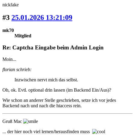
nickfake
#3
25.01.2026 13:21:09
mk70
Mitglied
Re: Captcha Eingabe beim Admin Login
Moin...
florian schrieb:
Inzwischen nervt mich das selbst.
Oh, ok. Evtl. optional drin lassen (im Backend Ein/Aus)?
Wie schon an anderer Stelle geschrieben, setze ich vor jedes
Backend nach und nach die htaccess rein.
Gruß Mac
... der hier noch viel lernen/herausfinden muss