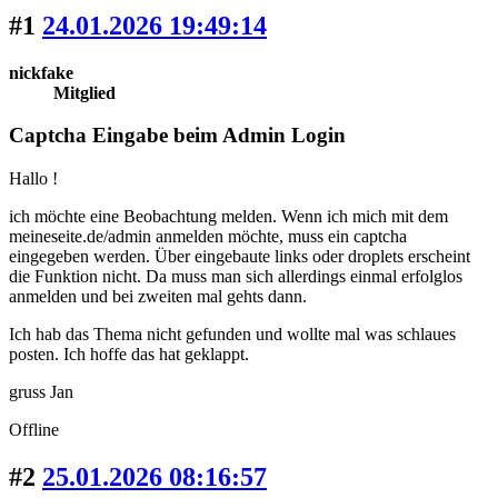
#1
24.01.2026 19:49:14
nickfake
Mitglied
Captcha Eingabe beim Admin Login
Hallo !
ich möchte eine Beobachtung melden. Wenn ich mich mit dem
meineseite.de/admin anmelden möchte, muss ein captcha
eingegeben werden. Über eingebaute links oder droplets erscheint
die Funktion nicht. Da muss man sich allerdings einmal erfolglos
anmelden und bei zweiten mal gehts dann.
Ich hab das Thema nicht gefunden und wollte mal was schlaues
posten. Ich hoffe das hat geklappt.
gruss Jan
Offline
#2
25.01.2026 08:16:57