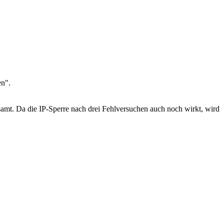
en".
amt. Da die IP-Sperre nach drei Fehlversuchen auch noch wirkt, wird