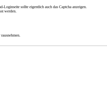
d-Loginseite sollte eigentlich auch das Captcha anzeigen.
sst werden.
r rausnehmen.