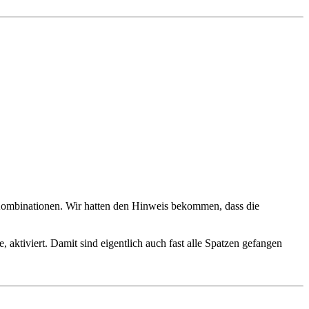
ombinationen. Wir hatten den Hinweis bekommen, dass die
 aktiviert. Damit sind eigentlich auch fast alle Spatzen gefangen