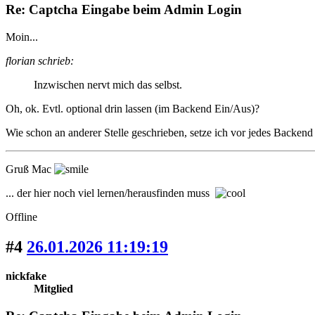
Re: Captcha Eingabe beim Admin Login
Moin...
florian schrieb:
Inzwischen nervt mich das selbst.
Oh, ok. Evtl. optional drin lassen (im Backend Ein/Aus)?
Wie schon an anderer Stelle geschrieben, setze ich vor jedes Backend 
Gruß Mac
... der hier noch viel lernen/herausfinden muss
Offline
#4
26.01.2026 11:19:19
nickfake
Mitglied