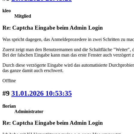
kleo
Mitglied
Re: Captcha Eingabe beim Admin Login
Was spricht dagegen, das Anmeldeprozedere in zwei Schritten zu ma
Zuerst zeigt man den Benutzernamen und die Schaltfläche "Weiter", 
Bei der falschen Eingabe kann man das erste Fenster auch verzögert z
Durch diese verzögerte Eingabe wird das automatisierte Durchprobie
das ganze damit auch erschwert.
Offline
#9
31.01.2026 10:53:35
florian
Administrator
Re: Captcha Eingabe beim Admin Login