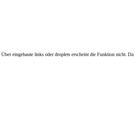
er eingebaute links oder droplets erscheint die Funktion nicht. Da