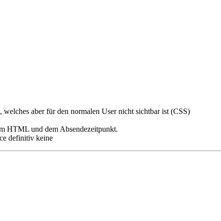
 welches aber für den normalen User nicht sichtbar ist (CSS)
ertem HTML und dem Absendezeitpunkt.
ce definitiv keine