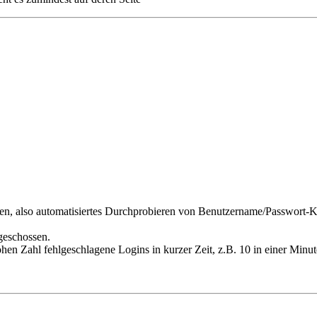
, also automatisiertes Durchprobieren von Benutzername/Passwort-K
geschossen.
en Zahl fehlgeschlagene Logins in kurzer Zeit, z.B. 10 in einer Minute,