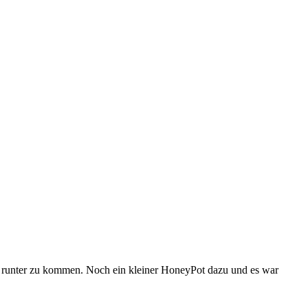
t 0 runter zu kommen. Noch ein kleiner HoneyPot dazu und es war