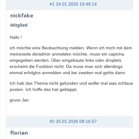
#1
24.01.2026 19:49:14
nickfake
Mitglied
Hallo !
ich möchte eine Beobachtung melden. Wenn ich mich mit dem
meineseite.de/admin anmelden möchte, muss ein captcha
eingegeben werden. Über eingebaute links oder droplets
erscheint die Funktion nicht. Da muss man sich allerdings
einmal erfolglos anmelden und bei zweiten mal gehts dann.
Ich hab das Thema nicht gefunden und wollte mal was schlaues
posten. Ich hoffe das hat geklappt.
gruss Jan
#2
25.01.2026 08:16:57
florian