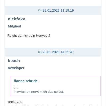
#4
26.01.2026 11:19:19
nickfake
Mitglied
Reicht da nicht ein Honypot?
#5
26.01.2026 14:21:47
beach
Developer
florian schrieb:
[...]
Inzwischen nervt mich das selbst.
100% ack