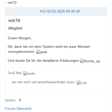
mk70
#12
02.02.2026 09:46:30
mk70
Mitglied
Guten Morgen,
Ok, dann bin ich dem System wohl ein paar Minuten
zuvorgekommen.
Und danke Dir für die detaillierte Erklärungen
Gruß Mac
... der hier noch viel lernen/herausfinden muss
1
Seiten:
Forum-Übersicht