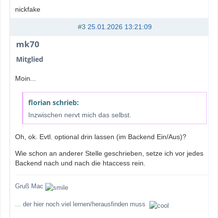
nickfake
#3
25.01.2026 13:21:09
mk70
Mitglied
Moin...
florian schrieb:
Inzwischen nervt mich das selbst.
Oh, ok. Evtl. optional drin lassen (im Backend Ein/Aus)?
Wie schon an anderer Stelle geschrieben, setze ich vor jedes
Backend nach und nach die htaccess rein.
Gruß Mac
... der hier noch viel lernen/herausfinden muss