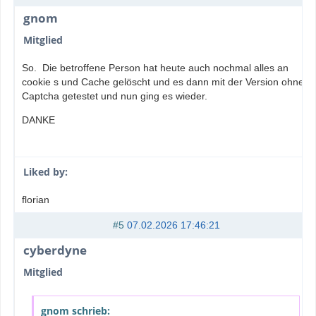
gnom
Mitglied
So. Die betroffene Person hat heute auch nochmal alles an
cookie s und Cache gelöscht und es dann mit der Version ohne
Captcha getestet und nun ging es wieder.
DANKE
Liked by:
florian
#5
07.02.2026 17:46:21
cyberdyne
Mitglied
gnom schrieb: