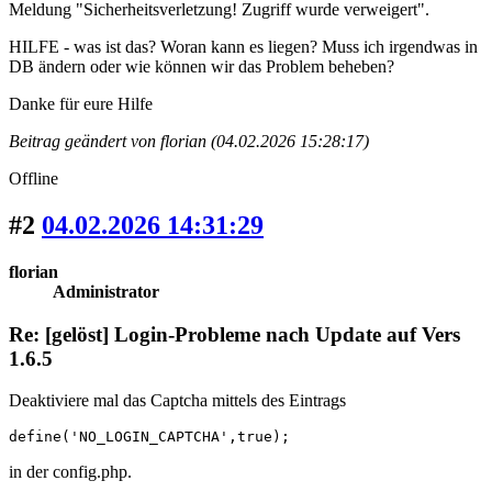
Meldung "Sicherheitsverletzung! Zugriff wurde verweigert".
HILFE - was ist das? Woran kann es liegen? Muss ich irgendwas in
DB ändern oder wie können wir das Problem beheben?
Danke für eure Hilfe
Beitrag geändert von florian (04.02.2026 15:28:17)
Offline
#2
04.02.2026 14:31:29
florian
Administrator
Re: [gelöst] Login-Probleme nach Update auf Vers
1.6.5
Deaktiviere mal das Captcha mittels des Eintrags
define('NO_LOGIN_CAPTCHA',true);
in der config.php.