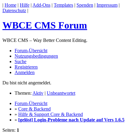
|
Home
|
Hilfe
|
Add-Ons
|
Templates
|
Spenden
|
Impressum
|
Datenschutz
|
WBCE CMS Forum
WBCE CMS – Way Better Content Editing.
Forum-Übersicht
Nutzungsbedingungen
Suche
Registrieren
Anmelden
Du bist nicht angemeldet.
Themen:
Aktiv
|
Unbeantwortet
Forum-Übersicht
»
Core & Backend
»
Hilfe & Support Core & Backend
»
[gelöst] Login-Probleme nach Update auf Vers 1.6.5
Seiten:
1