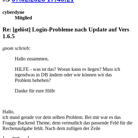
cyberdyne
Mitglied
Re: [gelöst] Login-Probleme nach Update auf Vers
1.6.5
gnom schrieb:
Hallo zusammen,
HILFE - was ist das? Woran kann es liegen? Muss ich
irgendwas in DB ändern oder wie können wir das
Problem beheben?
Danke für eure Hilfe
Hallo,
ich stand gerade vor dem selben Problem. Bei mir war es das
Fraggy Backend Theme, dem vermutlich das passende Feld für die
Rechenaufgabe fehlt. Nach dem zufügen der Zeile